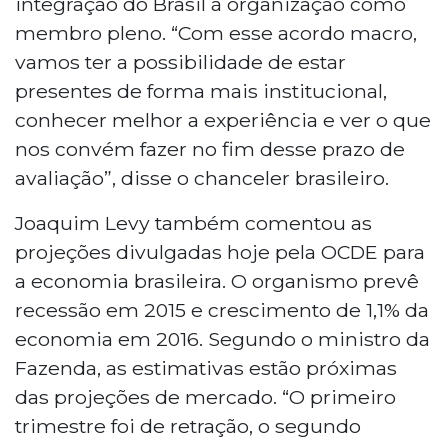
integração do Brasil à organização como
membro pleno. “Com esse acordo macro,
vamos ter a possibilidade de estar
presentes de forma mais institucional,
conhecer melhor a experiência e ver o que
nos convém fazer no fim desse prazo de
avaliação”, disse o chanceler brasileiro.
Joaquim Levy também comentou as
projeções divulgadas hoje pela OCDE para
a economia brasileira. O organismo prevê
recessão em 2015 e crescimento de 1,1% da
economia em 2016. Segundo o ministro da
Fazenda, as estimativas estão próximas
das projeções de mercado. “O primeiro
trimestre foi de retração, o segundo