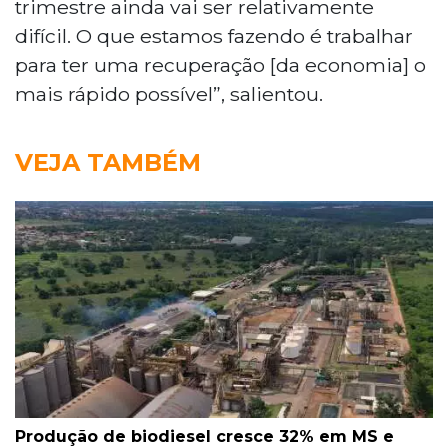
trimestre ainda vai ser relativamente
difícil. O que estamos fazendo é trabalhar
para ter uma recuperação [da economia] o
mais rápido possível”, salientou.
VEJA TAMBÉM
Produção de biodiesel cresce 32% em MS e