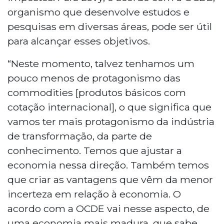
organismo que desenvolve estudos e
pesquisas em diversas áreas, pode ser útil
para alcançar esses objetivos.
“Neste momento, talvez tenhamos um
pouco menos de protagonismo das
commodities [produtos básicos com
cotação internacional], o que significa que
vamos ter mais protagonismo da indústria
de transformação, da parte de
conhecimento. Temos que ajustar a
economia nessa direção. Também temos
que criar as vantagens que vêm da menor
incerteza em relação à economia. O
acordo com a OCDE vai nesse aspecto, de
uma economia mais madura, que sabe