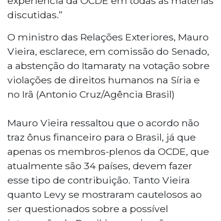
experiência da OCDE em todas as matérias
discutidas.”
O ministro das Relações Exteriores, Mauro
Vieira, esclarece, em comissão do Senado,
a abstenção do Itamaraty na votação sobre
violações de direitos humanos na Síria e
no Irã (Antonio Cruz/Agência Brasil)
Mauro Vieira ressaltou que o acordo não
traz ônus financeiro para o Brasil, já que
apenas os membros-plenos da OCDE, que
atualmente são 34 países, devem fazer
esse tipo de contribuição. Tanto Vieira
quanto Levy se mostraram cautelosos ao
ser questionados sobre a possível