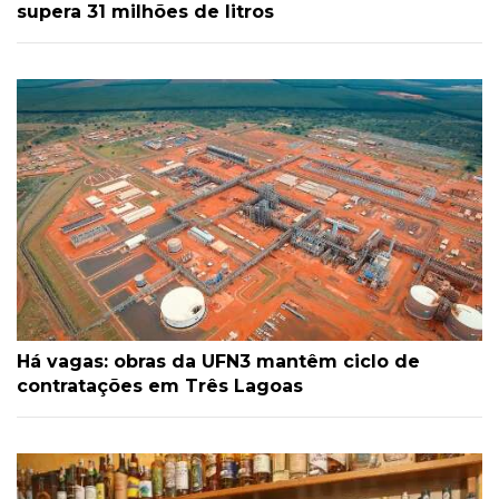
supera 31 milhões de litros
Há vagas: obras da UFN3 mantêm ciclo de
contratações em Três Lagoas