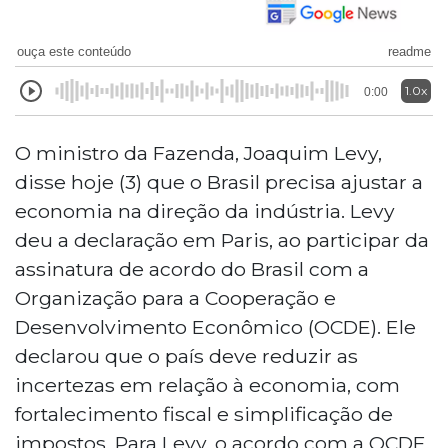
ouça este conteúdo
readme
1.0x
0:00
O ministro da Fazenda, Joaquim Levy,
disse hoje (3) que o Brasil precisa ajustar a
economia na direção da indústria. Levy
deu a declaração em Paris, ao participar da
assinatura de acordo do Brasil com a
Organização para a Cooperação e
Desenvolvimento Econômico (OCDE). Ele
declarou que o país deve reduzir as
incertezas em relação à economia, com
fortalecimento fiscal e simplificação de
impostos. Para Levy, o acordo com a OCDE,