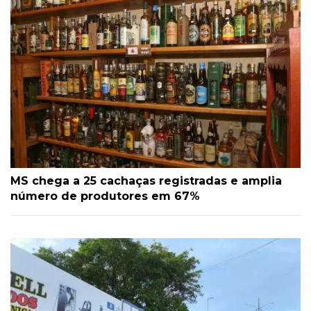
MS chega a 25 cachaças registradas e amplia
número de produtores em 67%