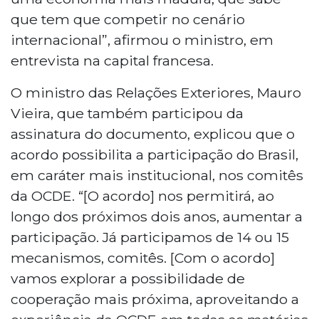
que tem que competir no cenário
internacional”, afirmou o ministro, em
entrevista na capital francesa.
O ministro das Relações Exteriores, Mauro
Vieira, que também participou da
assinatura do documento, explicou que o
acordo possibilita a participação do Brasil,
em caráter mais institucional, nos comitês
da OCDE. “[O acordo] nos permitirá, ao
longo dos próximos dois anos, aumentar a
participação. Já participamos de 14 ou 15
mecanismos, comitês. [Com o acordo]
vamos explorar a possibilidade de
cooperação mais próxima, aproveitando a