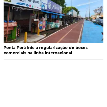
Ponta Porã inicia regularização de boxes
comerciais na linha internacional