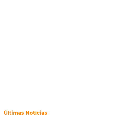
Últimas Notícias