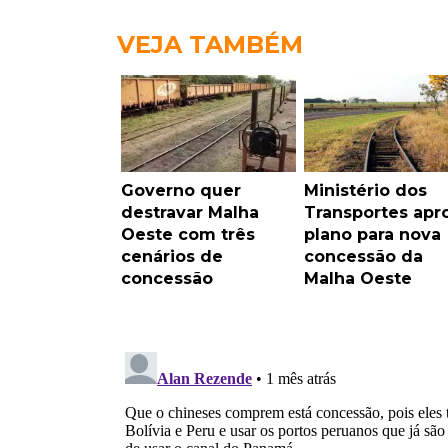
VEJA TAMBÉM
Governo quer
Ministério dos
destravar Malha
Transportes apr
Oeste com três
plano para nova
cenários de
concessão da
concessão
Malha Oeste