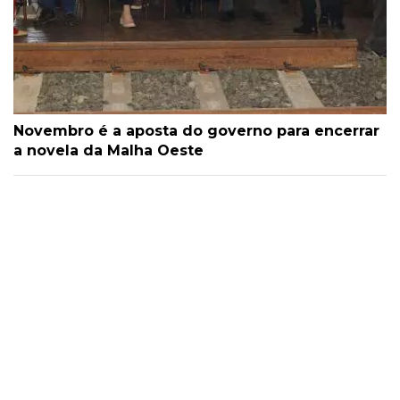
Novembro é a aposta do governo para encerrar
a novela da Malha Oeste