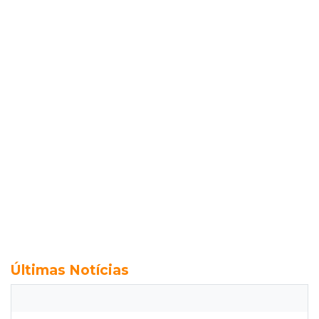
Últimas Notícias