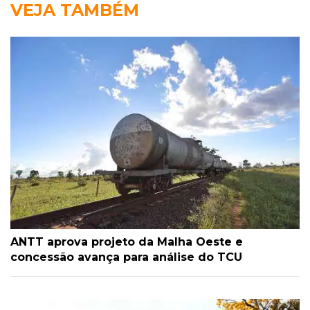
VEJA TAMBÉM
ANTT aprova projeto da Malha Oeste e
concessão avança para análise do TCU