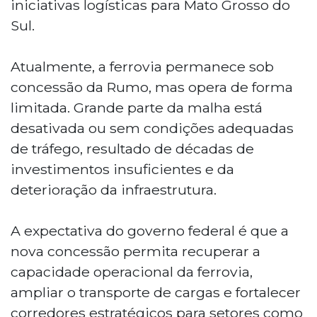
iniciativas logísticas para Mato Grosso do
Sul.
Atualmente, a ferrovia permanece sob
concessão da Rumo, mas opera de forma
limitada. Grande parte da malha está
desativada ou sem condições adequadas
de tráfego, resultado de décadas de
investimentos insuficientes e da
deterioração da infraestrutura.
A expectativa do governo federal é que a
nova concessão permita recuperar a
capacidade operacional da ferrovia,
ampliar o transporte de cargas e fortalecer
corredores estratégicos para setores como