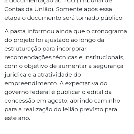
a documentação ao TCU (Tribunal de
Contas da União). Somente após essa
etapa o documento será tornado público.
A pasta informou ainda que o cronograma
do projeto foi ajustado ao longo da
estruturação para incorporar
recomendações técnicas e institucionais,
com o objetivo de aumentar a segurança
jurídica e a atratividade do
empreendimento. A expectativa do
governo federal é publicar o edital da
concessão em agosto, abrindo caminho
para a realização do leilão previsto para
este ano.