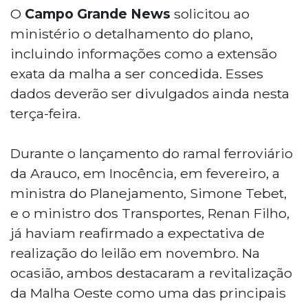
O
Campo Grande News
solicitou ao
ministério o detalhamento do plano,
incluindo informações como a extensão
exata da malha a ser concedida. Esses
dados deverão ser divulgados ainda nesta
terça-feira.
Durante o lançamento do ramal ferroviário
da Arauco, em Inocência, em fevereiro, a
ministra do Planejamento, Simone Tebet,
e o ministro dos Transportes, Renan Filho,
já haviam reafirmado a expectativa de
realização do leilão em novembro. Na
ocasião, ambos destacaram a revitalização
da Malha Oeste como uma das principais