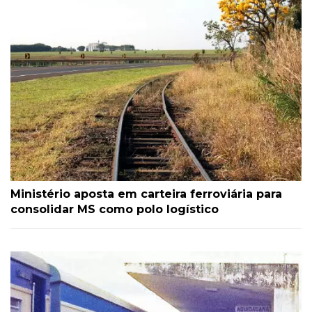
Ministério aposta em carteira ferroviária para
consolidar MS como polo logístico