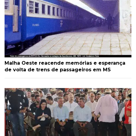
Malha Oeste reacende memórias e esperança
de volta de trens de passageiros em MS