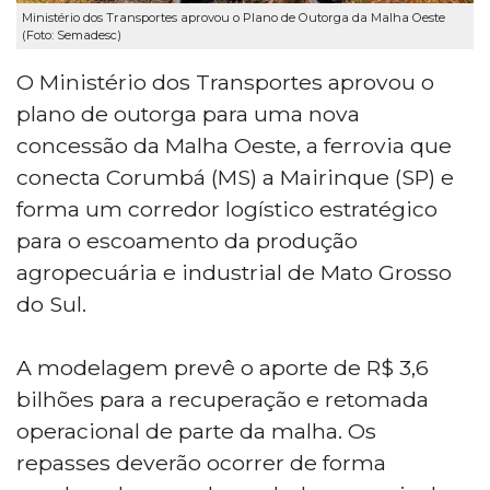
Ministério dos Transportes aprovou o Plano de Outorga da Malha Oeste
(Foto: Semadesc)
O Ministério dos Transportes aprovou o
plano de outorga para uma nova
concessão da Malha Oeste, a ferrovia que
conecta Corumbá (MS) a Mairinque (SP) e
forma um corredor logístico estratégico
para o escoamento da produção
agropecuária e industrial de Mato Grosso
do Sul.
A modelagem prevê o aporte de R$ 3,6
bilhões para a recuperação e retomada
operacional de parte da malha. Os
repasses deverão ocorrer de forma