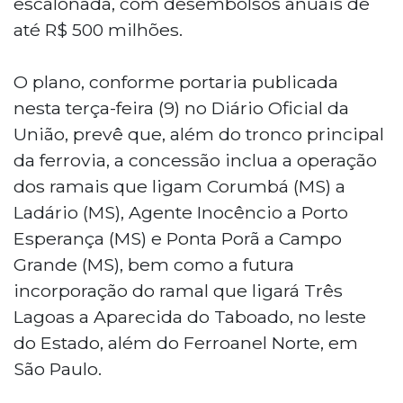
escalonada, com desembolsos anuais de
até R$ 500 milhões.
O plano, conforme portaria publicada
nesta terça-feira (9) no Diário Oficial da
União, prevê que, além do tronco principal
da ferrovia, a concessão inclua a operação
dos ramais que ligam Corumbá (MS) a
Ladário (MS), Agente Inocêncio a Porto
Esperança (MS) e Ponta Porã a Campo
Grande (MS), bem como a futura
incorporação do ramal que ligará Três
Lagoas a Aparecida do Taboado, no leste
do Estado, além do Ferroanel Norte, em
São Paulo.