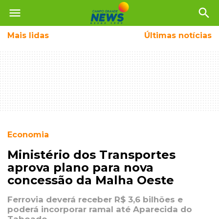
menu
search
Mais
lidas
Últimas notícias
Economia
Ministério dos Transportes
aprova plano para nova
concessão da Malha Oeste
Ferrovia deverá receber R$ 3,6 bilhões e
poderá incorporar ramal até Aparecida do