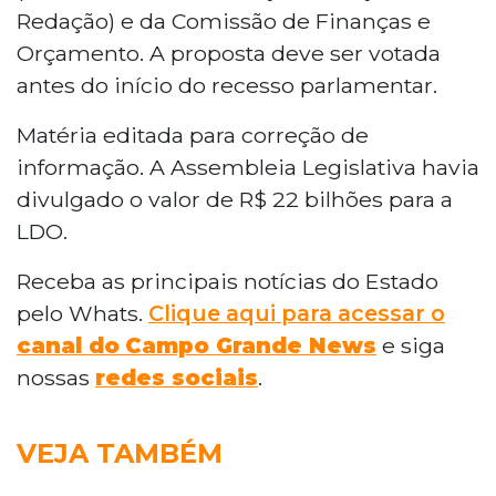
Redação) e da Comissão de Finanças e
Orçamento. A proposta deve ser votada
antes do início do recesso parlamentar.
Matéria editada para correção de
informação. A Assembleia Legislativa havia
divulgado o valor de R$ 22 bilhões para a
LDO.
Receba as principais notícias do Estado
pelo Whats.
Clique aqui para acessar o
canal do
Campo Grande News
e siga
nossas
redes sociais
.
VEJA TAMBÉM