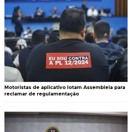
Motoristas de aplicativo lotam Assembleia para
reclamar de regulamentação