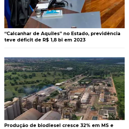
“Calcanhar de Aquiles” no Estado, previdência
teve déficit de R$ 1,8 bi em 2023
Produção de biodiesel cresce 32% em MS e