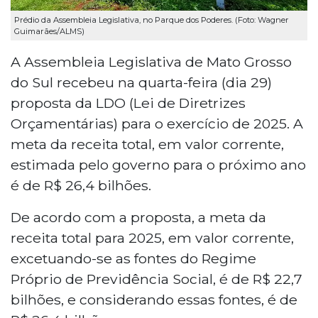
Prédio da Assembleia Legislativa, no Parque dos Poderes. (Foto: Wagner
Guimarães/ALMS)
A Assembleia Legislativa de Mato Grosso
do Sul recebeu na quarta-feira (dia 29)
proposta da LDO (Lei de Diretrizes
Orçamentárias) para o exercício de 2025. A
meta da receita total, em valor corrente,
estimada pelo governo para o próximo ano
é de R$ 26,4 bilhões.
De acordo com a proposta, a meta da
receita total para 2025, em valor corrente,
excetuando-se as fontes do Regime
Próprio de Previdência Social, é de R$ 22,7
bilhões, e considerando essas fontes, é de