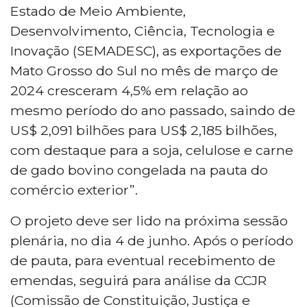
Estado de Meio Ambiente,
Desenvolvimento, Ciência, Tecnologia e
Inovação (SEMADESC), as exportações de
Mato Grosso do Sul no mês de março de
2024 cresceram 4,5% em relação ao
mesmo período do ano passado, saindo de
US$ 2,091 bilhões para US$ 2,185 bilhões,
com destaque para a soja, celulose e carne
de gado bovino congelada na pauta do
comércio exterior”.
O projeto deve ser lido na próxima sessão
plenária, no dia 4 de junho. Após o período
de pauta, para eventual recebimento de
emendas, seguirá para análise da CCJR
(Comissão de Constituição, Justiça e