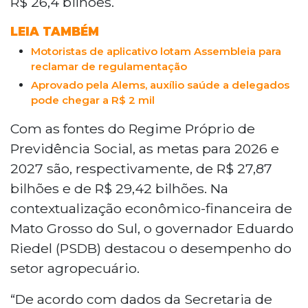
R$ 26,4 bilhões.
LEIA TAMBÉM
Motoristas de aplicativo lotam Assembleia para
reclamar de regulamentação
Aprovado pela Alems, auxílio saúde a delegados
pode chegar a R$ 2 mil
Com as fontes do Regime Próprio de
Previdência Social, as metas para 2026 e
2027 são, respectivamente, de R$ 27,87
bilhões e de R$ 29,42 bilhões. Na
contextualização econômico-financeira de
Mato Grosso do Sul, o governador Eduardo
Riedel (PSDB) destacou o desempenho do
setor agropecuário.
“De acordo com dados da Secretaria de