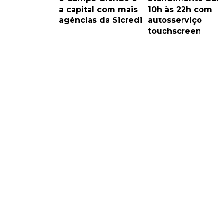
a capital com mais
10h às 22h com
agências da Sicredi
autosserviço
touchscreen