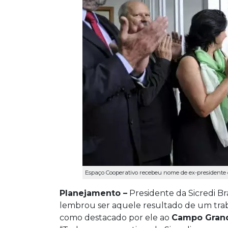
Espaço Cooperativo recebeu nome de ex-presidente 
Planejamento –
Presidente da Sicredi Bra
lembrou ser aquele resultado de um trab
como destacado por ele ao
Campo Gran