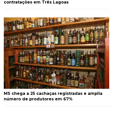
contratações em Três Lagoas
MS chega a 25 cachaças registradas e amplia
número de produtores em 67%