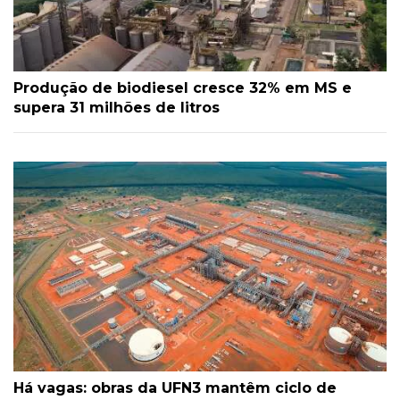
Produção de biodiesel cresce 32% em MS e
supera 31 milhões de litros
Há vagas: obras da UFN3 mantêm ciclo de