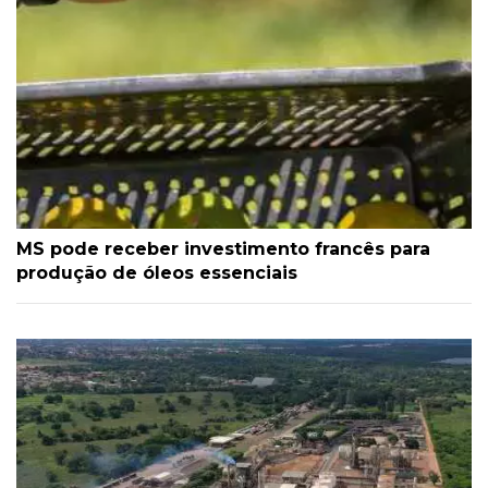
MS pode receber investimento francês para
produção de óleos essenciais