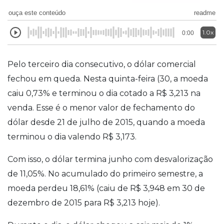
ouça este conteúdo
readme
1.0x
0:00
Pelo terceiro dia consecutivo, o dólar comercial
fechou em queda. Nesta quinta-feira (30, a moeda
caiu 0,73% e terminou o dia cotado a R$ 3,213 na
venda. Esse é o menor valor de fechamento do
dólar desde 21 de julho de 2015, quando a moeda
terminou o dia valendo R$ 3,173.
Com isso, o dólar termina junho com desvalorização
de 11,05%. No acumulado do primeiro semestre, a
moeda perdeu 18,61% (caiu de R$ 3,948 em 30 de
dezembro de 2015 para R$ 3,213 hoje).