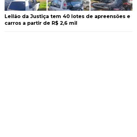
Leilão da Justiça tem 40 lotes de apreensões e
carros a partir de R$ 2,6 mil