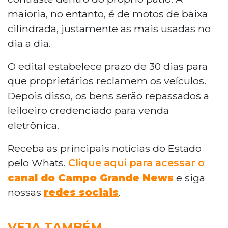
maioria, no entanto, é de motos de baixa
cilindrada, justamente as mais usadas no
dia a dia.
O edital estabelece prazo de 30 dias para
que proprietários reclamem os veículos.
Depois disso, os bens serão repassados a
leiloeiro credenciado para venda
eletrônica.
Receba as principais notícias do Estado
pelo Whats.
Clique aqui para acessar o
canal do Campo Grande News
e siga
nossas
redes sociais
.
VEJA TAMBÉM