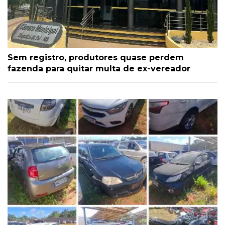
Sem registro, produtores quase perdem
fazenda para quitar multa de ex-vereador