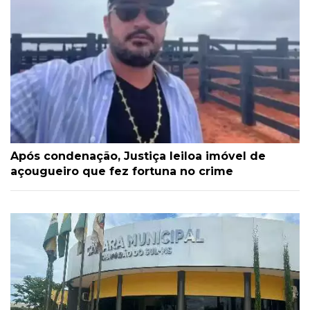
Após condenação, Justiça leiloa imóvel de
açougueiro que fez fortuna no crime