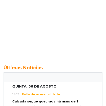
Últimas Notícias
QUINTA, 06 DE AGOSTO
14:15
Falta de acessibilidade
Calçada segue quebrada há mais de 2