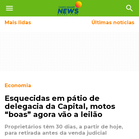
menu
search
Mais
lidas
Últimas notícias
Economia
Esquecidas em pátio de
delegacia da Capital, motos
“boas” agora vão a leilão
Proprietários têm 30 dias, a partir de hoje,
para retirada antes da venda judicial