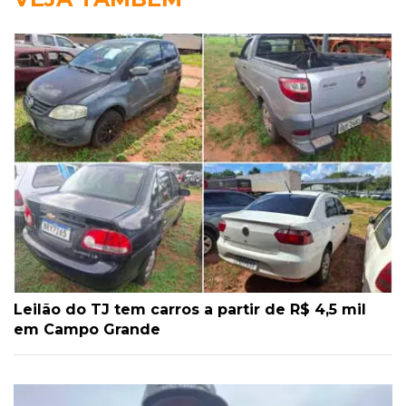
Leilão do TJ tem carros a partir de R$ 4,5 mil
em Campo Grande