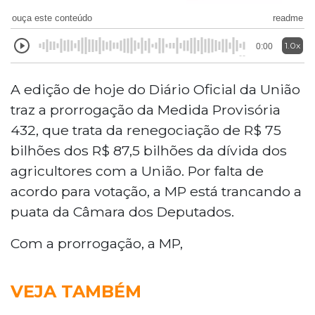
ouça este conteúdo
readme
1.0x
0:00
A edição de hoje do Diário Oficial da União
traz a prorrogação da Medida Provisória
432, que trata da renegociação de R$ 75
bilhões dos R$ 87,5 bilhões da dívida dos
agricultores com a União. Por falta de
acordo para votação, a MP está trancando a
puata da Câmara dos Deputados.
Com a prorrogação, a MP,
VEJA TAMBÉM