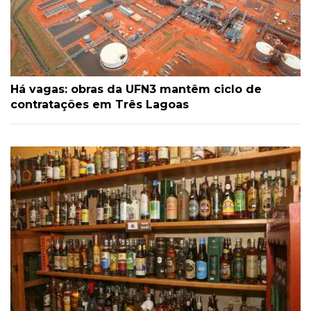
Há vagas: obras da UFN3 mantêm ciclo de
contratações em Três Lagoas