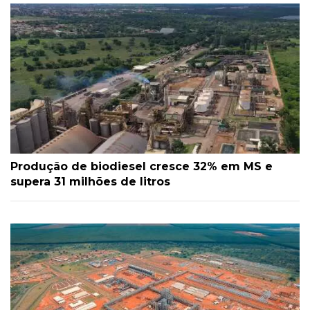
Produção de biodiesel cresce 32% em MS e
supera 31 milhões de litros