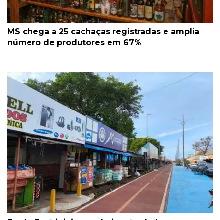
MS chega a 25 cachaças registradas e amplia
número de produtores em 67%