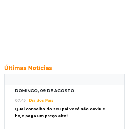
Últimas Notícias
DOMINGO, 09 DE AGOSTO
07:45
Dia dos Pais
Qual conselho do seu pai você não ouviu e
hoje paga um preço alto?