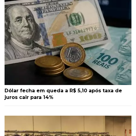
Dólar fecha em queda a R$ 5,10 após taxa de
juros cair para 14%