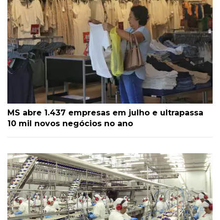
MS abre 1.437 empresas em julho e ultrapassa
10 mil novos negócios no ano