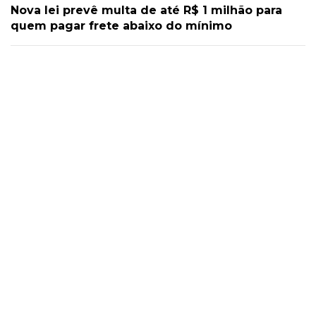
Nova lei prevê multa de até R$ 1 milhão para
quem pagar frete abaixo do mínimo