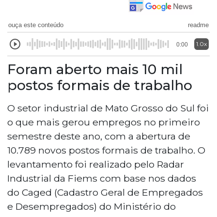
ouça este conteúdo
readme
1.0x
0:00
Foram aberto mais 10 mil
postos formais de trabalho
O setor industrial de Mato Grosso do Sul foi
o que mais gerou empregos no primeiro
semestre deste ano, com a abertura de
10.789 novos postos formais de trabalho. O
levantamento foi realizado pelo Radar
Industrial da Fiems com base nos dados
do Caged (Cadastro Geral de Empregados
e Desempregados) do Ministério do