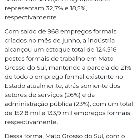
representam 32,7% e 18,5%,
respectivamente.
Com saldo de 968 empregos formais
criados no mês de junho, a indústria
alcançou um estoque total de 124.516
postos formais de trabalho em Mato
Grosso do Sul, mantendo a parcela de 21%
de todo o emprego formal existente no
Estado atualmente, atrás somente dos
setores de serviços (26%) e da
administração pública (23%), com um total
de 152,8 mil e 133,9 mil empregos formais,
respectivamente.
Dessa forma, Mato Grosso do Sul, com o