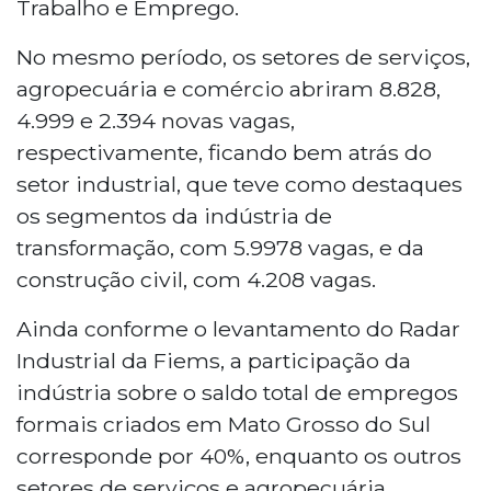
Trabalho e Emprego.
No mesmo período, os setores de serviços,
agropecuária e comércio abriram 8.828,
4.999 e 2.394 novas vagas,
respectivamente, ficando bem atrás do
setor industrial, que teve como destaques
os segmentos da indústria de
transformação, com 5.9978 vagas, e da
construção civil, com 4.208 vagas.
Ainda conforme o levantamento do Radar
Industrial da Fiems, a participação da
indústria sobre o saldo total de empregos
formais criados em Mato Grosso do Sul
corresponde por 40%, enquanto os outros
setores de serviços e agropecuária