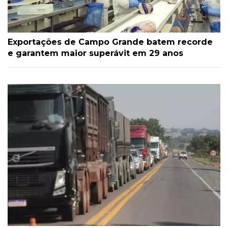
Exportações de Campo Grande batem recorde
e garantem maior superávit em 29 anos