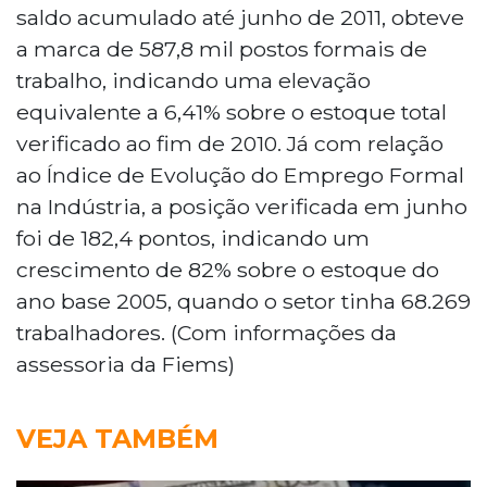
saldo acumulado até junho de 2011, obteve
a marca de 587,8 mil postos formais de
trabalho, indicando uma elevação
equivalente a 6,41% sobre o estoque total
verificado ao fim de 2010. Já com relação
ao Índice de Evolução do Emprego Formal
na Indústria, a posição verificada em junho
foi de 182,4 pontos, indicando um
crescimento de 82% sobre o estoque do
ano base 2005, quando o setor tinha 68.269
trabalhadores. (Com informações da
assessoria da Fiems)
VEJA TAMBÉM