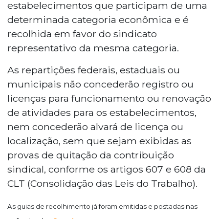
estabelecimentos que participam de uma
determinada categoria econômica e é
recolhida em favor do sindicato
representativo da mesma categoria.
As repartições federais, estaduais ou
municipais não concederão registro ou
licenças para funcionamento ou renovação
de atividades para os estabelecimentos,
nem concederão alvará de licença ou
localização, sem que sejam exibidas as
provas de quitação da contribuição
sindical, conforme os artigos 607 e 608 da
CLT (Consolidação das Leis do Trabalho).
As guias de recolhimento já foram emitidas e postadas nas