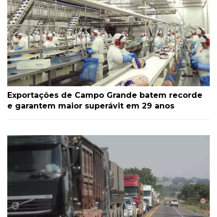
Exportações de Campo Grande batem recorde
e garantem maior superávit em 29 anos