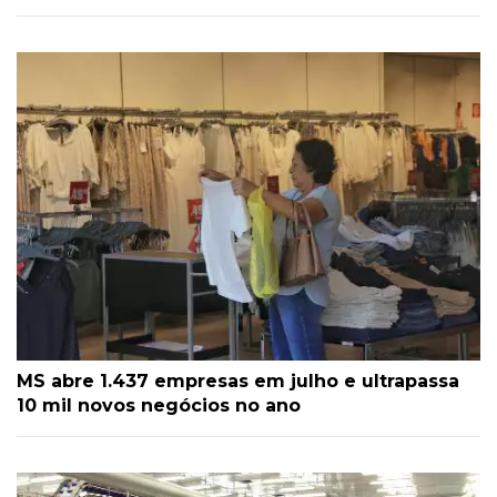
MS abre 1.437 empresas em julho e ultrapassa
10 mil novos negócios no ano