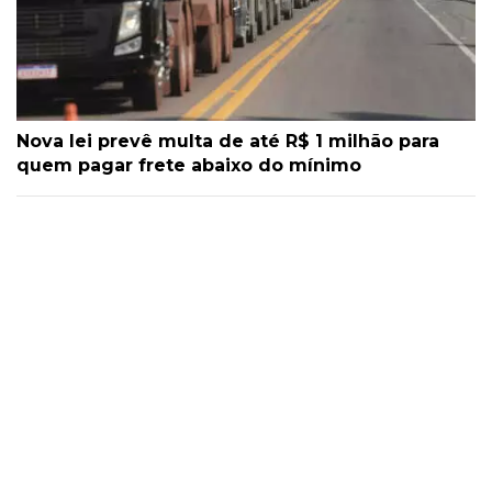
Nova lei prevê multa de até R$ 1 milhão para
quem pagar frete abaixo do mínimo