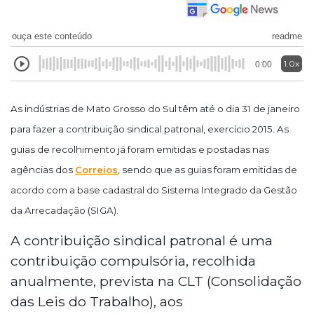
ouça este conteúdo
readme
1.0x
0:00
As indústrias de Mato Grosso do Sul têm até o dia 31 de janeiro
para fazer a contribuição sindical patronal, exercício 2015. As
guias de recolhimento já foram emitidas e postadas nas
agências dos
Correios
, sendo que as guias foram emitidas de
acordo com a base cadastral do Sistema Integrado da Gestão
da Arrecadação (SIGA).
A contribuição sindical patronal é uma
contribuição compulsória, recolhida
anualmente, prevista na CLT (Consolidação
das Leis do Trabalho), aos