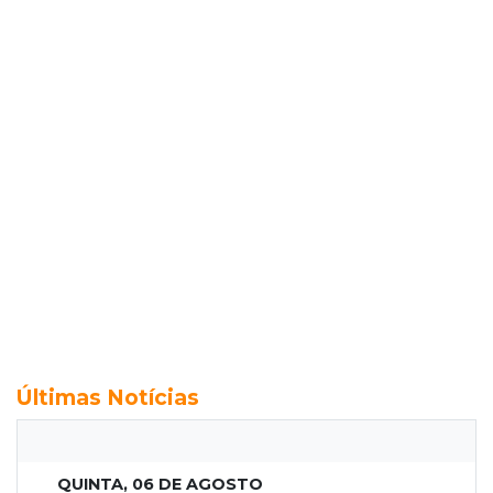
Últimas Notícias
QUINTA, 06 DE AGOSTO