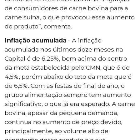
de consumidores de carne bovina para a
carne suína, o que provocou esse aumento
do produto”, comenta.
Inflação acumulada
- A inflação
acumulada nos últimos doze meses na
Capital é de 6,25%, bem acima do centro
da meta estabelecida pelo CMN, que é de
4,5%, porém abaixo do teto da meta que é
de 6,5%. Com as festas de final de ano, o
grupo alimentação sempre tem aumento
significativo, o que já era esperado. A carne
bovina, apesar da pequena demanda,
continua no aumento de preço devido,
principalmente, ao volume alto de
exportação desse produto e a sua