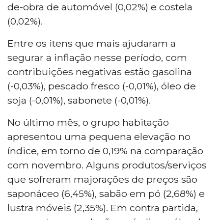
de-obra de automóvel (0,02%) e costela
(0,02%).
Entre os itens que mais ajudaram a
segurar a inflação nesse período, com
contribuições negativas estão gasolina
(-0,03%), pescado fresco (-0,01%), óleo de
soja (-0,01%), sabonete (-0,01%).
No último mês, o grupo habitação
apresentou uma pequena elevação no
índice, em torno de 0,19% na comparação
com novembro. Alguns produtos/serviços
que sofreram majorações de preços são
saponáceo (6,45%), sabão em pó (2,68%) e
lustra móveis (2,35%). Em contra partida,