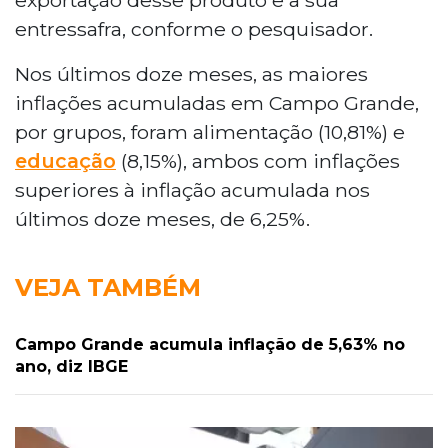
entressafra, conforme o pesquisador.
Nos últimos doze meses, as maiores
inflações acumuladas em Campo Grande,
por grupos, foram alimentação (10,81%) e
educação
(8,15%), ambos com inflações
superiores à inflação acumulada nos
últimos doze meses, de 6,25%.
VEJA TAMBÉM
Campo Grande acumula inflação de 5,63% no
ano, diz IBGE