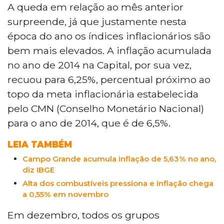
A queda em relação ao mês anterior
surpreende, já que justamente nesta
época do ano os índices inflacionários são
bem mais elevados. A inflação acumulada
no ano de 2014 na Capital, por sua vez,
recuou para 6,25%, percentual próximo ao
topo da meta inflacionária estabelecida
pelo CMN (Conselho Monetário Nacional)
para o ano de 2014, que é de 6,5%.
LEIA TAMBÉM
Campo Grande acumula inflação de 5,63% no ano,
diz IBGE
Alta dos combustíveis pressiona e inflação chega
a 0,55% em novembro
Em dezembro, todos os grupos