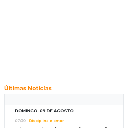
Últimas Notícias
DOMINGO, 09 DE AGOSTO
07:30
Disciplina e amor