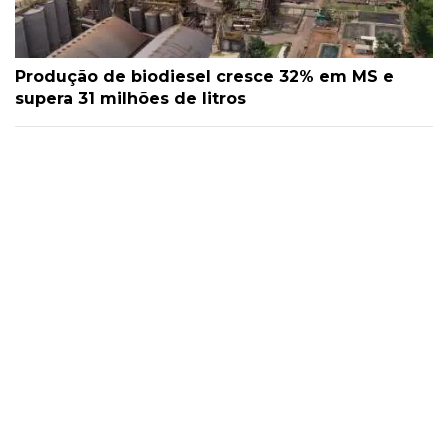
Produção de biodiesel cresce 32% em MS e
supera 31 milhões de litros