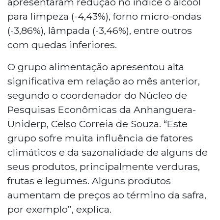
apresentaram redução no índice o álcool
para limpeza (-4,43%), forno micro-ondas
(-3,86%), lâmpada (-3,46%), entre outros
com quedas inferiores.
O grupo alimentação apresentou alta
significativa em relação ao mês anterior,
segundo o coordenador do Núcleo de
Pesquisas Econômicas da Anhanguera-
Uniderp, Celso Correia de Souza. “Este
grupo sofre muita influência de fatores
climáticos e da sazonalidade de alguns de
seus produtos, principalmente verduras,
frutas e legumes. Alguns produtos
aumentam de preços ao término da safra,
por exemplo”, explica.