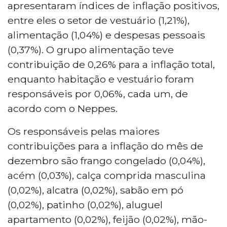
apresentaram índices de inflação positivos,
entre eles o setor de vestuário (1,21%),
alimentação (1,04%) e despesas pessoais
(0,37%). O grupo alimentação teve
contribuição de 0,26% para a inflação total,
enquanto habitação e vestuário foram
responsáveis por 0,06%, cada um, de
acordo com o Neppes.
Os responsáveis pelas maiores
contribuições para a inflação do mês de
dezembro são frango congelado (0,04%),
acém (0,03%), calça comprida masculina
(0,02%), alcatra (0,02%), sabão em pó
(0,02%), patinho (0,02%), aluguel
apartamento (0,02%), feijão (0,02%), mão-