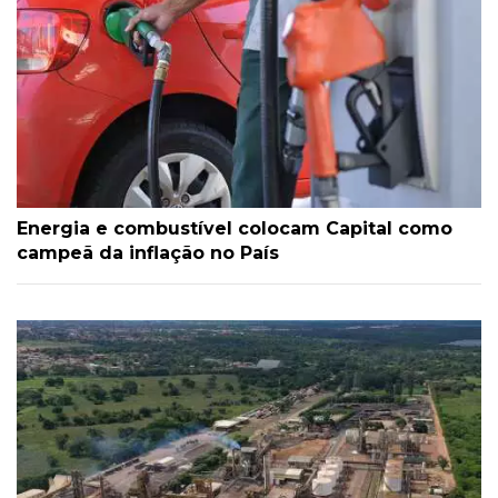
Energia e combustível colocam Capital como
campeã da inflação no País