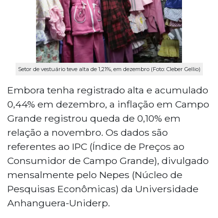
Setor de vestuário teve alta de 1,21%, em dezembro (Foto: Cleber Gellio)
Embora tenha registrado alta e acumulado
0,44% em dezembro, a inflação em Campo
Grande registrou queda de 0,10% em
relação a novembro. Os dados são
referentes ao IPC (Índice de Preços ao
Consumidor de Campo Grande), divulgado
mensalmente pelo Nepes (Núcleo de
Pesquisas Econômicas) da Universidade
Anhanguera-Uniderp.