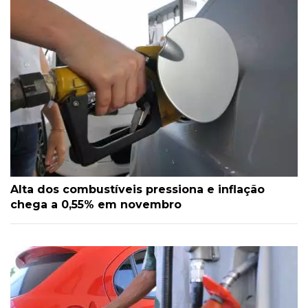
Alta dos combustíveis pressiona e inflação
chega a 0,55% em novembro