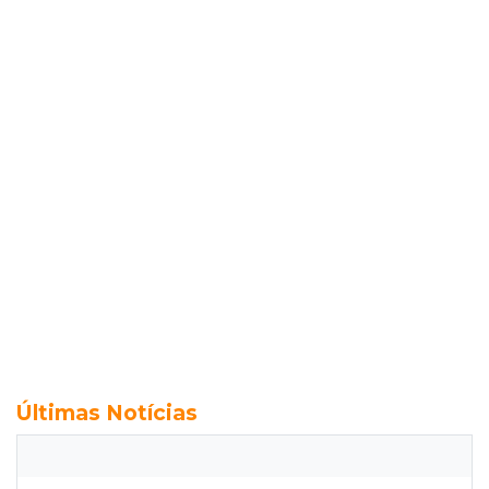
Últimas Notícias