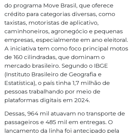
do programa Move Brasil, que oferece
crédito para categorias diversas, como
taxistas, motoristas de aplicativo,
caminhoneiros, agronegócio e pequenas
empresas, especialmente em ano eleitoral.
A iniciativa tem como foco principal motos
de 160 cilindradas, que dominam o
mercado brasileiro. Segundo o IBGE
(Instituto Brasileiro de Geografia e
Estatística), o país tinha 1,7 milhão de
pessoas trabalhando por meio de
plataformas digitais em 2024.
Dessas, 964 mil atuavam no transporte de
passageiros e 485 mil em entregas. O
lançamento da linha foi antecipado pela