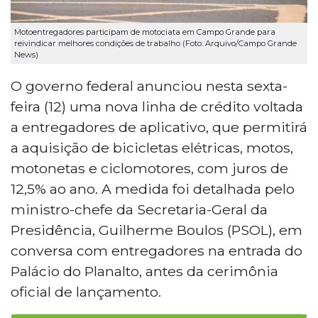
Motoentregadores participam de motociata em Campo Grande para
reivindicar melhores condições de trabalho (Foto: Arquivo/Campo Grande
News)
O governo federal anunciou nesta sexta-
feira (12) uma nova linha de crédito voltada
a entregadores de aplicativo, que permitirá
a aquisição de bicicletas elétricas, motos,
motonetas e ciclomotores, com juros de
12,5% ao ano. A medida foi detalhada pelo
ministro-chefe da Secretaria-Geral da
Presidência, Guilherme Boulos (PSOL), em
conversa com entregadores na entrada do
Palácio do Planalto, antes da cerimônia
oficial de lançamento.