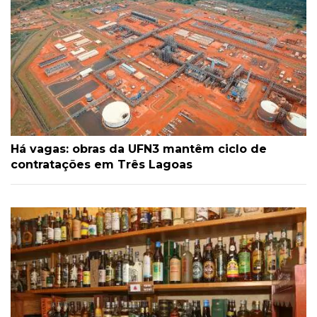
Há vagas: obras da UFN3 mantêm ciclo de
contratações em Três Lagoas