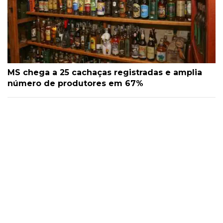
MS chega a 25 cachaças registradas e amplia
número de produtores em 67%