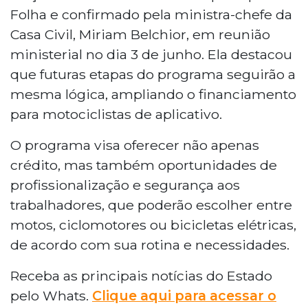
Folha e confirmado pela ministra-chefe da
Casa Civil, Miriam Belchior, em reunião
ministerial no dia 3 de junho. Ela destacou
que futuras etapas do programa seguirão a
mesma lógica, ampliando o financiamento
para motociclistas de aplicativo.
O programa visa oferecer não apenas
crédito, mas também oportunidades de
profissionalização e segurança aos
trabalhadores, que poderão escolher entre
motos, ciclomotores ou bicicletas elétricas,
de acordo com sua rotina e necessidades.
Receba as principais notícias do Estado
pelo Whats.
Clique aqui para acessar o