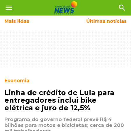
menu
search
Mais
lidas
Últimas notícias
Economia
Linha de crédito de Lula para
entregadores inclui bike
elétrica e juro de 12,5%
Programa do governo federal prevê R$ 4
bilhões para motos e bicicletas; cerca de 200