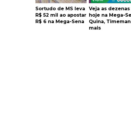
Sortudo de MS leva
Veja as dezenas
R$ 52 mil ao apostar
hoje na Mega-Se
R$ 6 na Mega-Sena
Quina, Timeman
mais