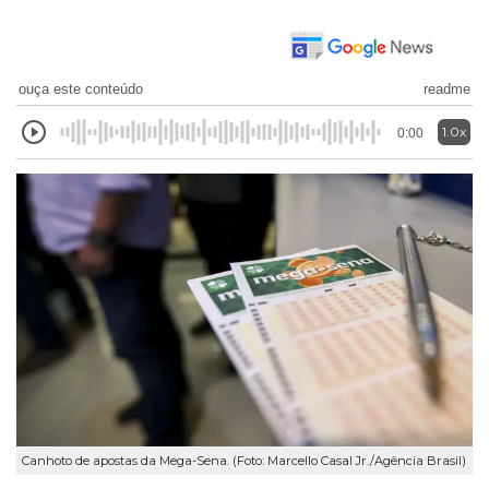
ouça este conteúdo
readme
1.0x
0:00
Canhoto de apostas da Mega-Sena. (Foto: Marcello Casal Jr./Agência Brasil)