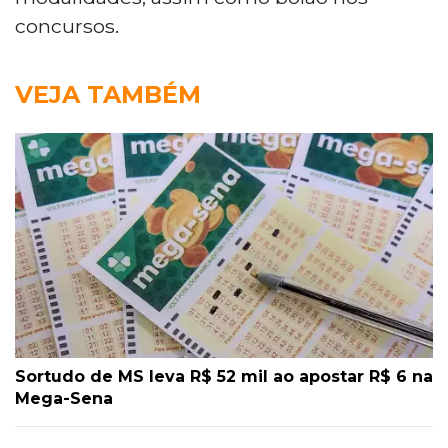
concursos.
VEJA TAMBÉM
Sortudo de MS leva R$ 52 mil ao apostar R$ 6 na
Mega-Sena