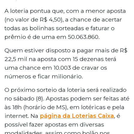
A loteria pontua que, com a menor aposta
(no valor de R$ 4,50), a chance de acertar
todas as bolinhas sorteadas e faturar o
prêmio é de uma em 50.063.860.
Quem estiver disposto a pagar mais de R$
22,5 mil na aposta com 15 dezenas terá
uma chance em 10.003 de cravar os
números e ficar milionário.
O próximo sorteio da loteria será realizado
no sábado (8). Apostas podem ser feitas até
às 18h (horário de MS), em lotéricas e pela
internet. Na
página da Loterias Caixa
, é
possível fazer apostas em diversas
modalidades, assim como bolão nos