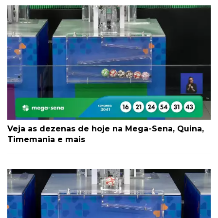
Veja as dezenas de hoje na Mega-Sena, Quina,
Timemania e mais