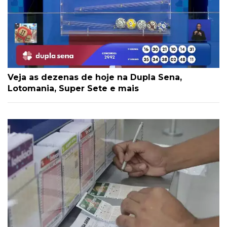
Veja as dezenas de hoje na Dupla Sena,
Lotomania, Super Sete e mais