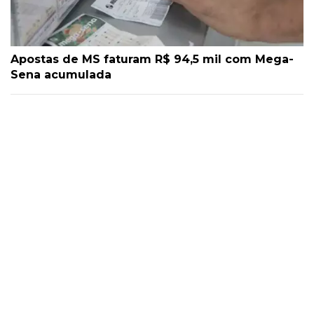
Apostas de MS faturam R$ 94,5 mil com Mega-
Sena acumulada