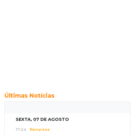
Últimas Notícias
SEXTA, 07 DE AGOSTO
17:24
Recursos