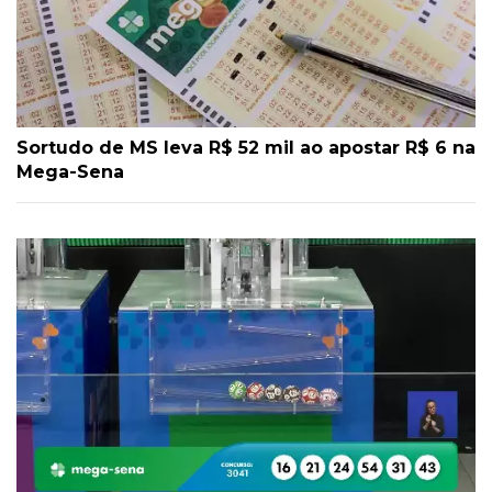
Sortudo de MS leva R$ 52 mil ao apostar R$ 6 na
Mega-Sena