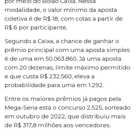
por meio do Bolão Caixa. Nessa
modalidade, o valor mínimo da aposta
coletiva é de R$ 18, com cotas a partir de
R$ 6 por participante.
Segundo a Caixa, a chance de ganhar o
prêmio principal com uma aposta simples
é de uma em 50.063.860. Já uma aposta
com 20 dezenas, limite máximo permitido
e que custa R$ 232.560, eleva a
probabilidade para uma em 1.292.
Entre os maiores prêmios já pagos pela
Mega-Sena está o concurso 2.525, sorteado
em outubro de 2022, que distribuiu mais
de R$ 317,8 milhões aos vencedores.