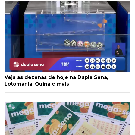
Veja as dezenas de hoje na Dupla Sena,
Lotomania, Quina e mais