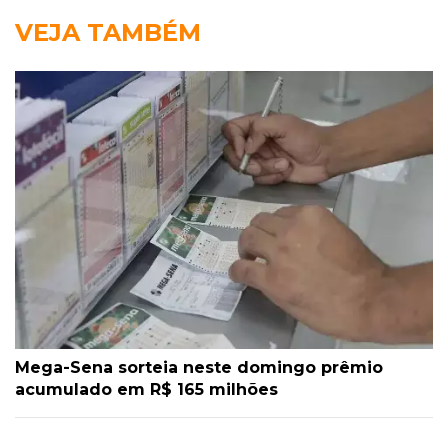
VEJA TAMBÉM
Mega-Sena sorteia neste domingo prêmio
acumulado em R$ 165 milhões