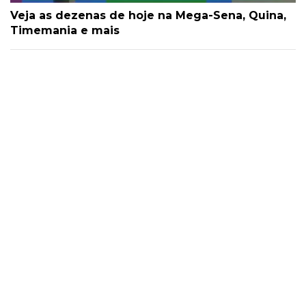
Veja as dezenas de hoje na Mega-Sena, Quina,
Timemania e mais