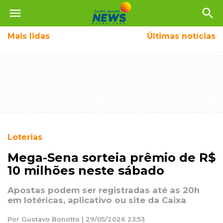
menu
search
Mais
lidas
Últimas notícias
Loterias
Mega-Sena sorteia prêmio de R$
10 milhões neste sábado
Apostas podem ser registradas até as 20h
em lotéricas, aplicativo ou site da Caixa
Por Gustavo Bonotto | 29/05/2026 23:53