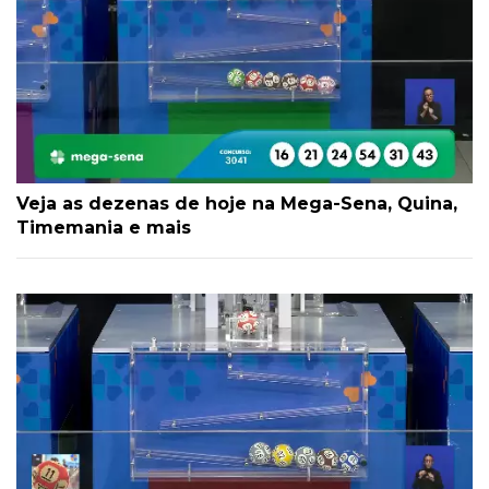
Veja as dezenas de hoje na Mega-Sena, Quina,
Timemania e mais