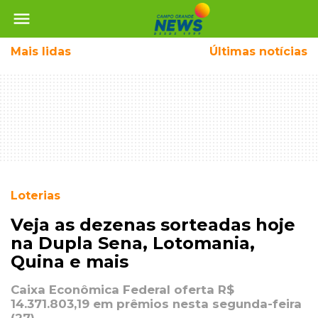
menu
Mais
lidas
Últimas notícias
Loterias
Veja as dezenas sorteadas hoje
na Dupla Sena, Lotomania,
Quina e mais
Caixa Econômica Federal oferta R$
14.371.803,19 em prêmios nesta segunda-feira