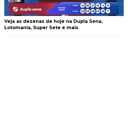
Veja as dezenas de hoje na Dupla Sena,
Lotomania, Super Sete e mais