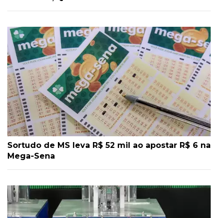
Sortudo de MS leva R$ 52 mil ao apostar R$ 6 na
Mega-Sena