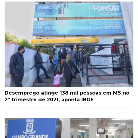
Desemprego atinge 138 mil pessoas em MS no
2º trimestre de 2021, aponta IBGE