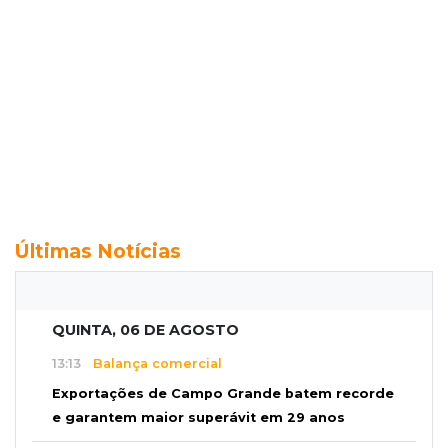
Últimas Notícias
QUINTA, 06 DE AGOSTO
13:13
Balança comercial
Exportações de Campo Grande batem recorde
e garantem maior superávit em 29 anos