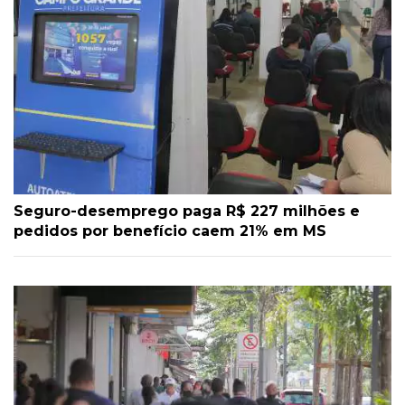
Seguro-desemprego paga R$ 227 milhões e
pedidos por benefício caem 21% em MS