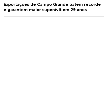
Exportações de Campo Grande batem recorde
e garantem maior superávit em 29 anos