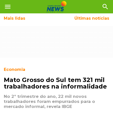
menu
search
Mais
lidas
Últimas notícias
Economia
Mato Grosso do Sul tem 321 mil
trabalhadores na informalidade
No 2º trimestre do ano, 22 mil novos
trabalhadores foram empurrados para o
mercado informal, revela IBGE