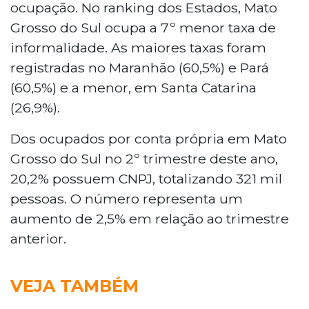
ocupação. No ranking dos Estados, Mato
Grosso do Sul ocupa a 7º menor taxa de
informalidade. As maiores taxas foram
registradas no Maranhão (60,5%) e Pará
(60,5%) e a menor, em Santa Catarina
(26,9%).
Dos ocupados por conta própria em Mato
Grosso do Sul no 2º trimestre deste ano,
20,2% possuem CNPJ, totalizando 321 mil
pessoas. O número representa um
aumento de 2,5% em relação ao trimestre
anterior.
VEJA TAMBÉM