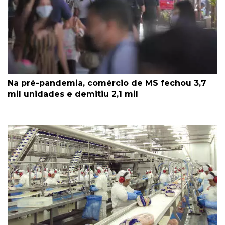
Na pré-pandemia, comércio de MS fechou 3,7
mil unidades e demitiu 2,1 mil