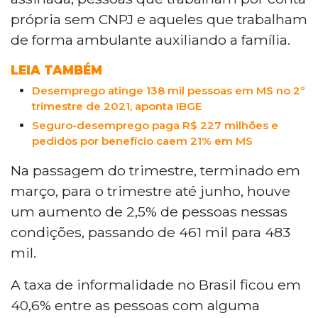
própria sem CNPJ e aqueles que trabalham
de forma ambulante auxiliando a família.
LEIA TAMBÉM
Desemprego atinge 138 mil pessoas em MS no 2º
trimestre de 2021, aponta IBGE
Seguro-desemprego paga R$ 227 milhões e
pedidos por benefício caem 21% em MS
Na passagem do trimestre, terminado em
março, para o trimestre até junho, houve
um aumento de 2,5% de pessoas nessas
condições, passando de 461 mil para 483
mil.
A taxa de informalidade no Brasil ficou em
40,6% entre as pessoas com alguma