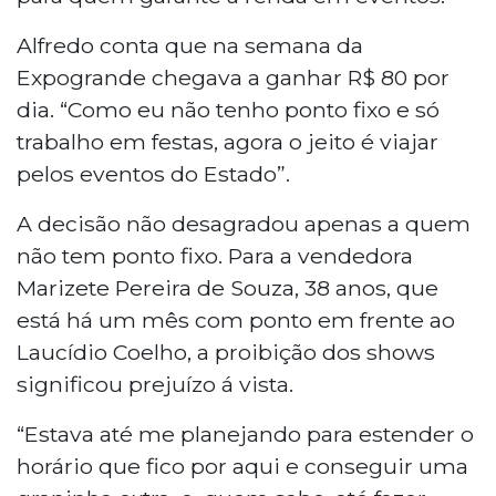
Alfredo conta que na semana da
Expogrande chegava a ganhar R$ 80 por
dia. “Como eu não tenho ponto fixo e só
trabalho em festas, agora o jeito é viajar
pelos eventos do Estado”.
A decisão não desagradou apenas a quem
não tem ponto fixo. Para a vendedora
Marizete Pereira de Souza, 38 anos, que
está há um mês com ponto em frente ao
Laucídio Coelho, a proibição dos shows
significou prejuízo á vista.
“Estava até me planejando para estender o
horário que fico por aqui e conseguir uma