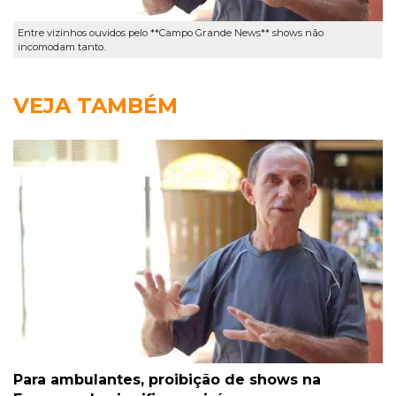
Entre vizinhos ouvidos pelo **Campo Grande News** shows não
incomodam tanto.
VEJA TAMBÉM
Para ambulantes, proibição de shows na