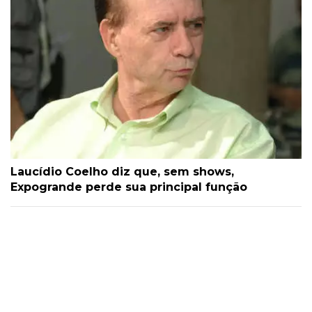
Laucídio Coelho diz que, sem shows,
Expogrande perde sua principal função