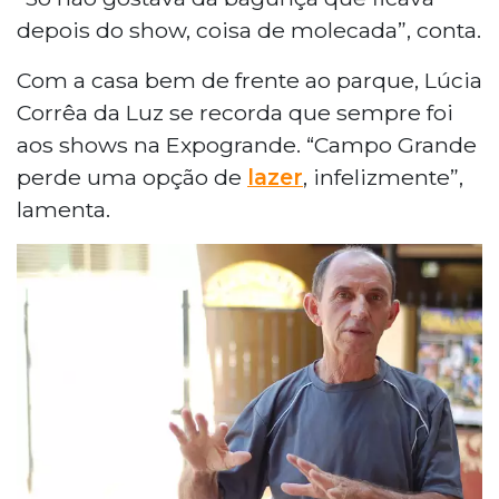
depois do show, coisa de molecada”, conta.
Com a casa bem de frente ao parque, Lúcia
Corrêa da Luz se recorda que sempre foi
aos shows na Expogrande. “Campo Grande
perde uma opção de
lazer
, infelizmente”,
lamenta.