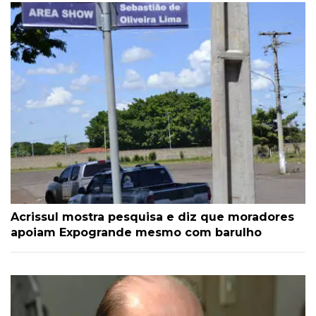
Acrissul mostra pesquisa e diz que moradores
apoiam Expogrande mesmo com barulho