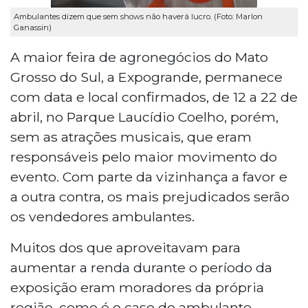
Ambulantes dizem que sem shows não haverá lucro. (Foto: Marlon
Ganassin)
A maior feira de agronegócios do Mato
Grosso do Sul, a Expogrande, permanece
com data e local confirmados, de 12 a 22 de
abril, no Parque Laucídio Coelho, porém,
sem as atrações musicais, que eram
responsáveis pelo maior movimento do
evento. Com parte da vizinhança a favor e
a outra contra, os mais prejudicados serão
os vendedores ambulantes.
Muitos dos que aproveitavam para
aumentar a renda durante o período da
exposição eram moradores da própria
região, como é o caso do ambulante