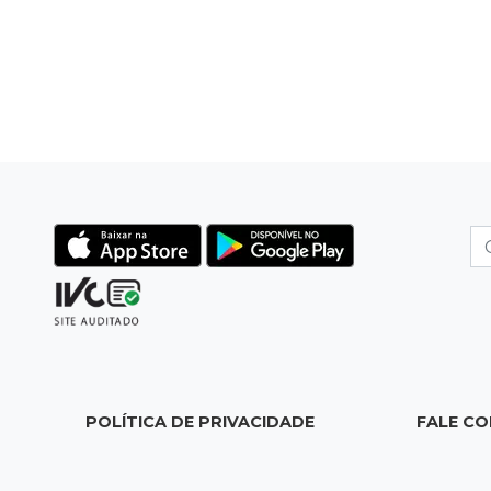
POLÍTICA DE PRIVACIDADE
FALE C