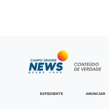
EXPEDIENTE
ANUNCIAR