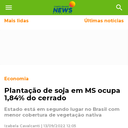
menu
search
Mais
lidas
Últimas notícias
Economia
Plantação de soja em MS ocupa
1,84% do cerrado
Estado está em segundo lugar no Brasil com
menor cobertura de vegetação nativa
Izabela Cavalcanti | 13/09/2022 12:05