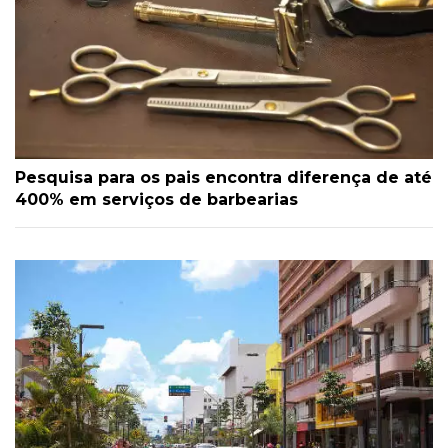
Pesquisa para os pais encontra diferença de até
400% em serviços de barbearias