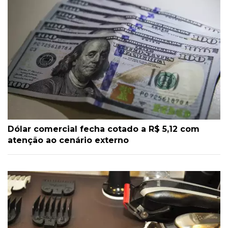
Dólar comercial fecha cotado a R$ 5,12 com
atenção ao cenário externo