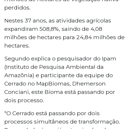
perdidos.
Nestes 37 anos, as atividades agrícolas
expandiram 508,8%, saindo de 4,08
milhões de hectares para 24,84 milhões de
hectares.
Segundo explica o pesquisador do Ipam
(Instituto de Pesquisa Ambiental da
Amazônia) e participante da equipe do
Cerrado no MapBiomas, Dhemerson
Conciani, este Bioma está passando por
dois processo.
“O Cerrado está passando por dois
processos simultâneos de transformação.