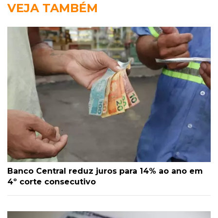
VEJA TAMBÉM
Banco Central reduz juros para 14% ao ano em
4º corte consecutivo