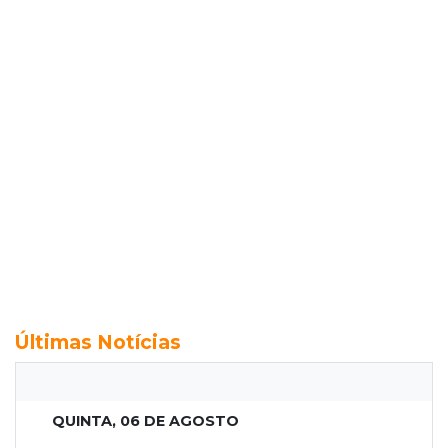
Últimas Notícias
QUINTA, 06 DE AGOSTO