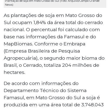
Plantação de soja em Mato Grosso do Sul (Foto: Arquivo/Campo Grande
News)
As plantações de soja em Mato Grosso do
Sul ocupam 1,84% da área total do cerrado
nacional. O percentual foi calculado com
base nas informações da Famasul e do
MapBiomas. Conforme o Embrapa
(Empresa Brasileira de Pesquisa
Agropecuária), o segundo maior bioma do
Brasil, o Cerrado, totaliza 204 milhões de
hectares.
De acordo com informações do
Departamento Técnico do Sistema
Famasul, em Mato Grosso do Sul a soja é
produzida em uma área total de 3.748.043