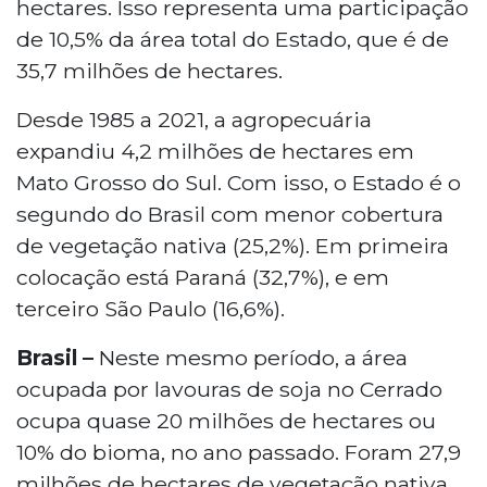
hectares. Isso representa uma participação
de 10,5% da área total do Estado, que é de
35,7 milhões de hectares.
Desde 1985 a 2021, a agropecuária
expandiu 4,2 milhões de hectares em
Mato Grosso do Sul. Com isso, o Estado é o
segundo do Brasil com menor cobertura
de vegetação nativa (25,2%). Em primeira
colocação está Paraná (32,7%), e em
terceiro São Paulo (16,6%).
Brasil –
Neste mesmo período, a área
ocupada por lavouras de soja no Cerrado
ocupa quase 20 milhões de hectares ou
10% do bioma, no ano passado. Foram 27,9
milhões de hectares de vegetação nativa