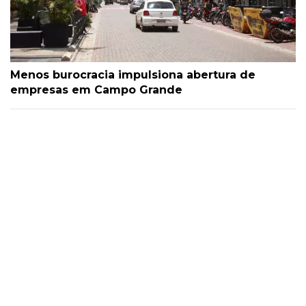
Menos burocracia impulsiona abertura de
empresas em Campo Grande