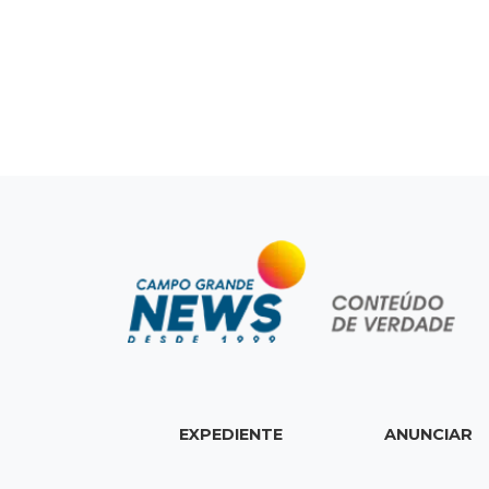
EXPEDIENTE
ANUNCIAR