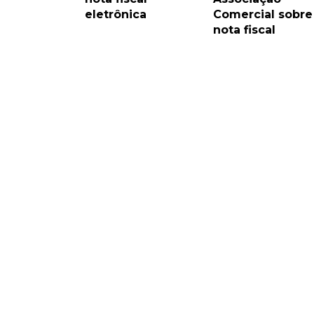
eletrônica
Comercial sobre
nota fiscal