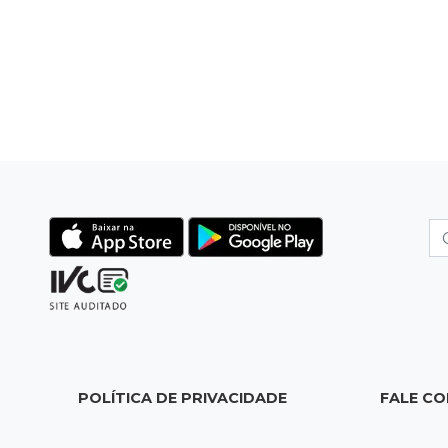
POLÍTICA DE PRIVACIDADE
FALE C