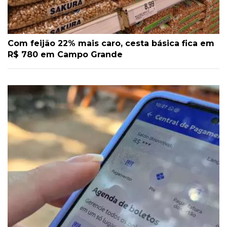
Com feijão 22% mais caro, cesta básica fica em
R$ 780 em Campo Grande