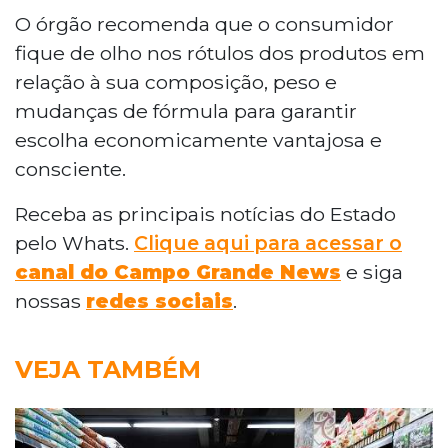
O órgão recomenda que o consumidor
fique de olho nos rótulos dos produtos em
relação à sua composição, peso e
mudanças de fórmula para garantir
escolha economicamente vantajosa e
consciente.
Receba as principais notícias do Estado
pelo Whats.
Clique aqui para acessar o
canal do Campo Grande News
e siga
nossas
redes sociais
.
VEJA TAMBÉM