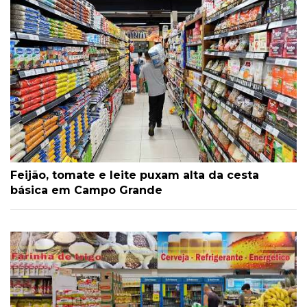
Feijão, tomate e leite puxam alta da cesta
básica em Campo Grande