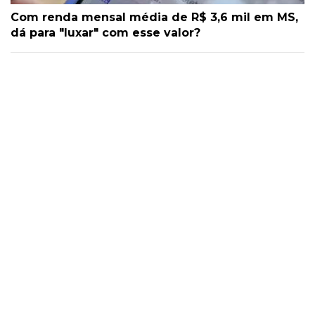
Com renda mensal média de R$ 3,6 mil em MS,
dá para "luxar" com esse valor?