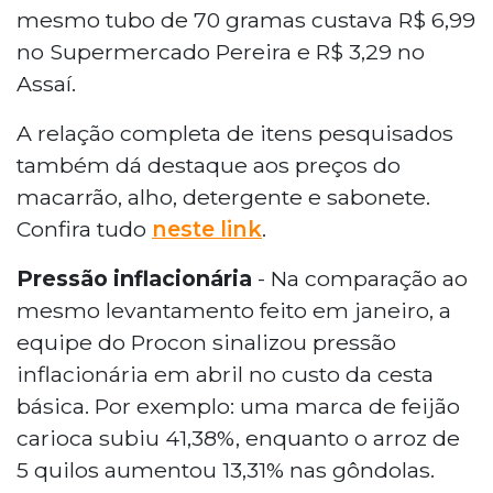
mesmo tubo de 70 gramas custava R$ 6,99
no Supermercado Pereira e R$ 3,29 no
Assaí.
A relação completa de itens pesquisados
também dá destaque aos preços do
macarrão, alho, detergente e sabonete.
Confira tudo
neste link
.
Pressão inflacionária
- Na comparação ao
mesmo levantamento feito em janeiro, a
equipe do Procon sinalizou pressão
inflacionária em abril no custo da cesta
básica. Por exemplo: uma marca de feijão
carioca subiu 41,38%, enquanto o arroz de
5 quilos aumentou 13,31% nas gôndolas.