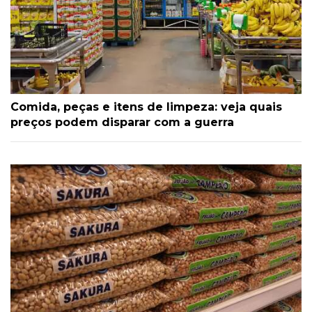
Comida, peças e itens de limpeza: veja quais
preços podem disparar com a guerra