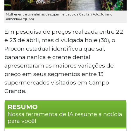
Mulher entre prateleiras de supermercado da Capital (Foto: Juliano
Almeida/Arquivo)
Em pesquisa de preços realizada entre 22
e 23 de abril, mas divulgada hoje (30), o
Procon estadual identificou que sal,
banana nanica e creme dental
apresentaram as maiores variações de
preço em seus segmentos entre 13
supermercados visitados em Campo
Grande.
RESUMO
Nossa ferramenta de IA resume a notícia
para você!