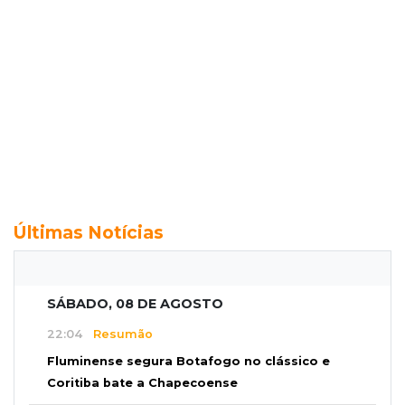
Últimas Notícias
SÁBADO, 08 DE AGOSTO
22:04
Resumão
Fluminense segura Botafogo no clássico e
Coritiba bate a Chapecoense