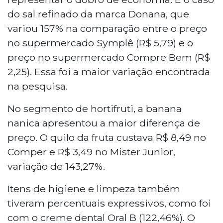
do sal refinado da marca Donana, que
variou 157% na comparação entre o preço
no supermercado Symplê (R$ 5,79) e o
preço no supermercado Compre Bem (R$
2,25). Essa foi a maior variação encontrada
na pesquisa.
No segmento de hortifruti, a banana
nanica apresentou a maior diferença de
preço. O quilo da fruta custava R$ 8,49 no
Comper e R$ 3,49 no Mister Junior,
variação de 143,27%.
Itens de higiene e limpeza também
tiveram percentuais expressivos, como foi
com o creme dental Oral B (122,46%). O