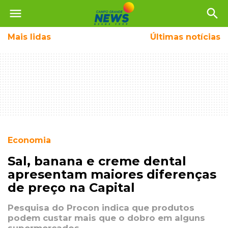
menu
search
Mais
lidas
Últimas notícias
Economia
Sal, banana e creme dental
apresentam maiores diferenças
de preço na Capital
Pesquisa do Procon indica que produtos
podem custar mais que o dobro em alguns