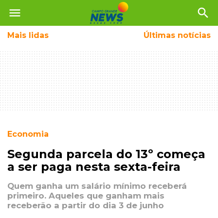
menu
search
Mais
lidas
Últimas notícias
Economia
Segunda parcela do 13º começa
a ser paga nesta sexta-feira
Quem ganha um salário mínimo receberá
primeiro. Aqueles que ganham mais
receberão a partir do dia 3 de junho