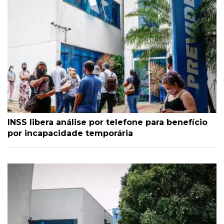
INSS libera análise por telefone para benefício
por incapacidade temporária