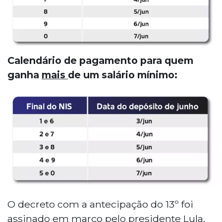
Calendário de pagamento para quem
ganha
mais
de um salário mínimo:
O decreto com a antecipação do 13º foi
assinado em março pelo presidente Lula.