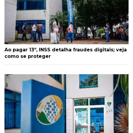
Ao pagar 13º, INSS detalha fraudes digitais; veja
como se proteger