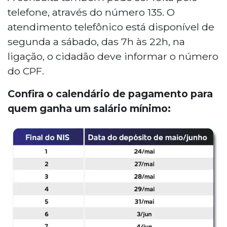
telefone, através do número 135. O
atendimento telefônico está disponível de
segunda a sábado, das 7h às 22h, na
ligação, o cidadão deve informar o número
do CPF.
Confira o calendário de pagamento para
quem ganha um salário mínimo: