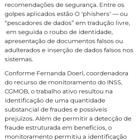
recomendações de segurança. Entre os
golpes aplicados estão O 'phishers' — ou
“pescadores de dados” em tradução livre,
em seguida o roubo de identidade,
apresentação de documentos falsos ou
adulterados e inserção de dados falsos nos
sistemas.
Conforme Fernanda Doerl, coordenadora
do recurso de monitoramento do INSS,
CGMOB, o trabalho ativo resultou na
identificação de uma quantidade
substancial de fraudes e possíveis
prejuízos. Além de permitir a detecção de
fraude estruturada em benefícios, o
monitoramento permitiu a identificação