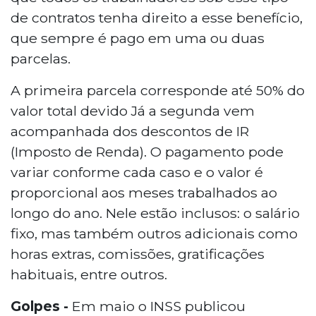
de contratos tenha direito a esse benefício,
que sempre é pago em uma ou duas
parcelas.
A primeira parcela corresponde até 50% do
valor total devido Já a segunda vem
acompanhada dos descontos de IR
(Imposto de Renda). O pagamento pode
variar conforme cada caso e o valor é
proporcional aos meses trabalhados ao
longo do ano. Nele estão inclusos: o salário
fixo, mas também outros adicionais como
horas extras, comissões, gratificações
habituais, entre outros.
Golpes -
Em maio o INSS publicou