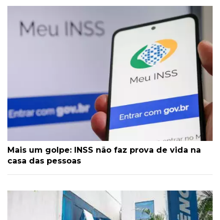
Mais um golpe: INSS não faz prova de vida na
casa das pessoas