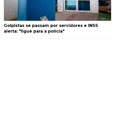
Golpistas se passam por servidores e INSS
alerta: "ligue para a polícia"