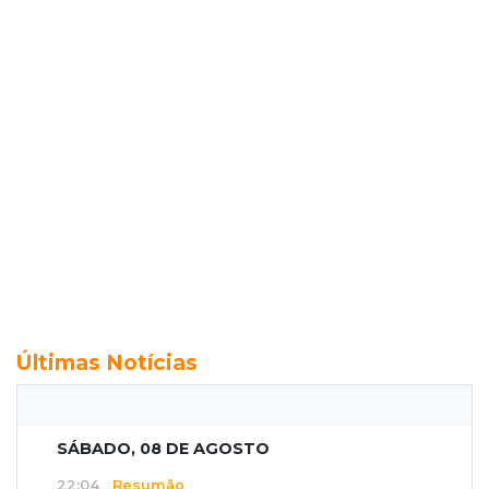
Últimas Notícias
SÁBADO, 08 DE AGOSTO
22:04
Resumão