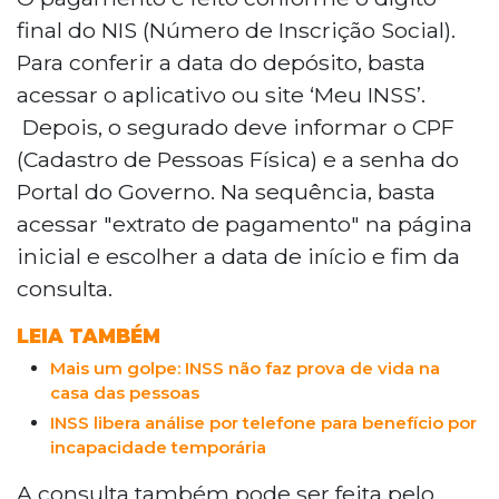
final do NIS (Número de Inscrição Social).
Para conferir a data do depósito, basta
acessar o aplicativo ou site ‘Meu INSS’.
Depois, o segurado deve informar o CPF
(Cadastro de Pessoas Física) e a senha do
Portal do Governo. Na sequência, basta
acessar "extrato de pagamento" na página
inicial e escolher a data de início e fim da
consulta.
LEIA TAMBÉM
Mais um golpe: INSS não faz prova de vida na
casa das pessoas
INSS libera análise por telefone para benefício por
incapacidade temporária
A consulta também pode ser feita pelo