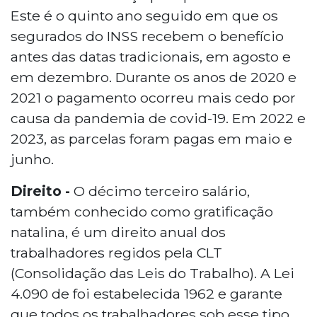
Este é o quinto ano seguido em que os
segurados do INSS recebem o benefício
antes das datas tradicionais, em agosto e
em dezembro. Durante os anos de 2020 e
2021 o pagamento ocorreu mais cedo por
causa da pandemia de covid-19. Em 2022 e
2023, as parcelas foram pagas em maio e
junho.
Direito -
O décimo terceiro salário,
também conhecido como gratificação
natalina, é um direito anual dos
trabalhadores regidos pela CLT
(Consolidação das Leis do Trabalho). A Lei
4.090 de foi estabelecida 1962 e garante
que todos os trabalhadores sob esse tipo