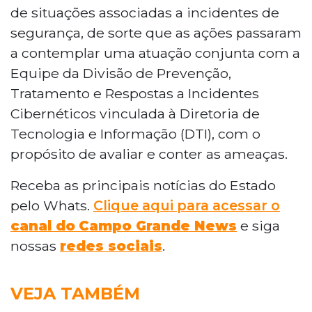
de situações associadas a incidentes de
segurança, de sorte que as ações passaram
a contemplar uma atuação conjunta com a
Equipe da Divisão de Prevenção,
Tratamento e Respostas a Incidentes
Cibernéticos vinculada à Diretoria de
Tecnologia e Informação (DTI), com o
propósito de avaliar e conter as ameaças.
Receba as principais notícias do Estado
pelo Whats.
Clique aqui para acessar o
canal do
Campo Grande News
e siga
nossas
redes sociais
.
VEJA TAMBÉM