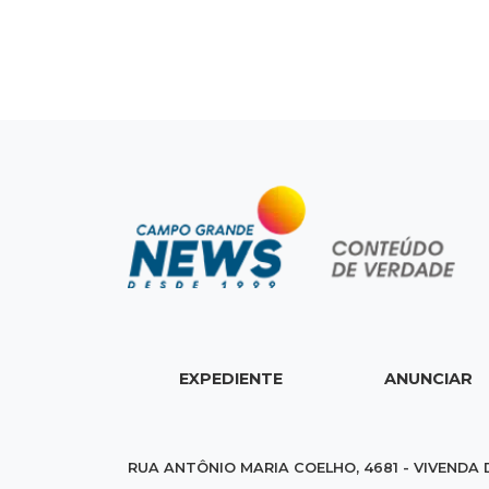
EXPEDIENTE
ANUNCIAR
RUA ANTÔNIO MARIA COELHO, 4681 - VIVENDA 