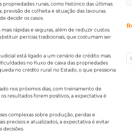
propriedades rurais, como histórico das últimas
, previsão de colheita e situação das lavouras.
de decidir os casos.
R
s mais rápidas e seguras, além de reduzir custos.
bstituir perícias tradicionais, que costumam ser
icial está ligado a um cenário de crédito mais
ificuldades no fluxo de caixa das propriedades
ueda no crédito rural no Estado, o que pressiona
ado nos próximos dias, com treinamento de
 os resultados forem positivos, a expectativa é
lises complexas sobre produção, perdas e
precisos e atualizados, a expectativa é evitar
s decisões.