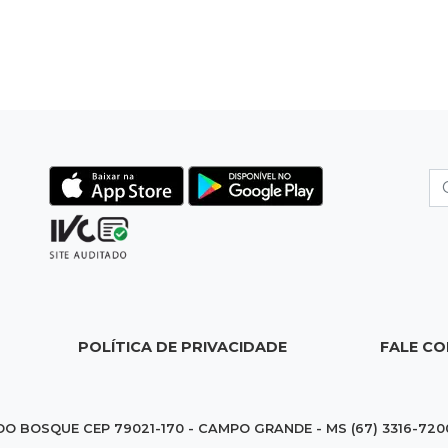
POLÍTICA DE PRIVACIDADE
FALE C
DO BOSQUE CEP 79021-170 - CAMPO GRANDE - MS (67) 3316-720