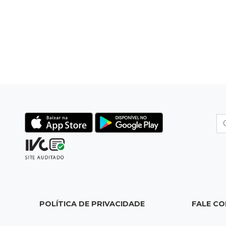
POLÍTICA DE PRIVACIDADE
FALE C