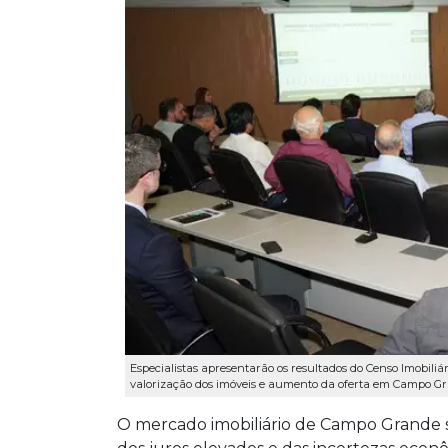
Especialistas apresentarão os resultados do Censo Imobiliá
valorização dos imóveis e aumento da oferta em Campo G
O mercado imobiliário de Campo Grande 