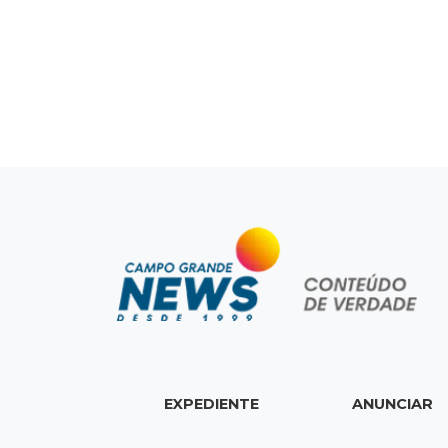
EXPEDIENTE
ANUNCIAR