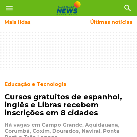
menu
search
Mais
lidas
Últimas notícias
Educação e Tecnologia
Cursos gratuitos de espanhol,
inglês e Libras recebem
inscrições em 8 cidades
Há vagas em Campo Grande, Aquidauana,
Corumbá, Coxim, Dourados, Naviraí, Ponta