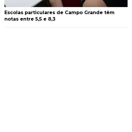
Escolas particulares de Campo Grande têm
notas entre 5,5 e 8,3