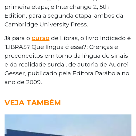
primeira etapa; e Interchange 2, 5th
Edition, para a segunda etapa, ambos da
Cambridge University Press.
Já para o
curso
de Libras, o livro indicado é
‘LIBRAS? Que língua é essa?: Crenças e
preconceitos em torno da língua de sinais
e da realidade surda’, de autoria de Audrei
Gesser, publicado pela Editora Parábola no
ano de 2009.
VEJA TAMBÉM