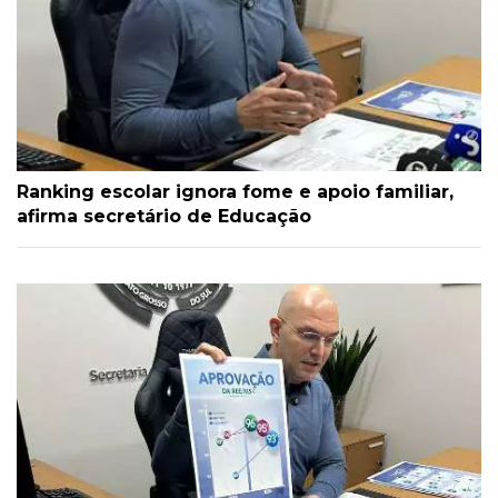
Ranking escolar ignora fome e apoio familiar,
afirma secretário de Educação