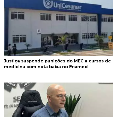
Justiça suspende punições do MEC a cursos de
medicina com nota baixa no Enamed