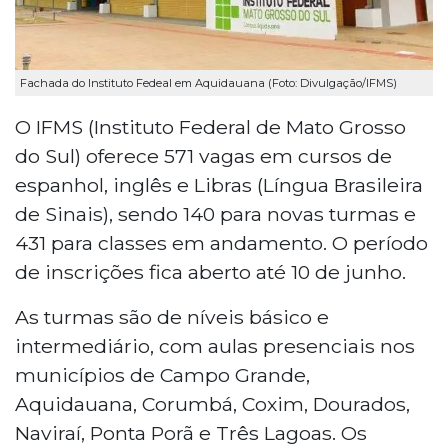
Fachada do Instituto Fedeal em Aquidauana (Foto: Divulgação/IFMS)
O IFMS (Instituto Federal de Mato Grosso
do Sul) oferece 571 vagas em cursos de
espanhol, inglês e Libras (Língua Brasileira
de Sinais), sendo 140 para novas turmas e
431 para classes em andamento. O período
de inscrições fica aberto até 10 de junho.
As turmas são de níveis básico e
intermediário, com aulas presenciais nos
municípios de Campo Grande,
Aquidauana, Corumbá, Coxim, Dourados,
Naviraí, Ponta Porã e Três Lagoas. Os