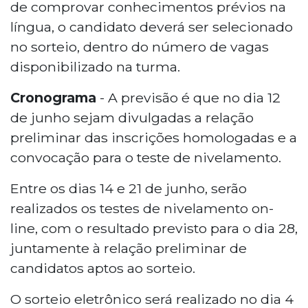
de comprovar conhecimentos prévios na
língua, o candidato deverá ser selecionado
no sorteio, dentro do número de vagas
disponibilizado na turma.
Cronograma
- A previsão é que no dia 12
de junho sejam divulgadas a relação
preliminar das inscrições homologadas e a
convocação para o teste de nivelamento.
Entre os dias 14 e 21 de junho, serão
realizados os testes de nivelamento on-
line, com o resultado previsto para o dia 28,
juntamente à relação preliminar de
candidatos aptos ao sorteio.
O sorteio eletrônico será realizado no dia 4