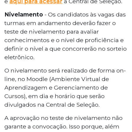
e
aqui para acessar
a Central de Seleção.
Nivelamento
- Os candidatos às vagas das
turmas em andamento deverão fazer o
teste de nivelamento para avaliar
conhecimentos e o nível de proficiência e
definir o nível a que concorrerão no sorteio
eletrônico.
O nivelamento será realizado de forma on-
line, no Moodle (Ambiente Virtual de
Aprendizagem e Gerenciamento de
Cursos), em dia e horário que serão
divulgados na Central de Seleção.
A aprovação no teste de nivelamento não
garante a convocação. Isso porque, além