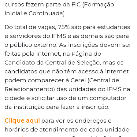
cursos fazem parte da FIC (Formação
Inicial e Continuada).
Do total de vagas, 75% são para estudantes
e servidores do IFMS e as demais são para
o público externo. As inscrições devem ser
feitas pela internet, na Página do
Candidato da Central de Seleção, mas os
candidatos que não têm acesso à internet
podem comparecer à Cerel (Central de
Relacionamento) das unidades do IFMS na
cidade e solicitar uso de um computador
da instituição para fazer a inscrição.
Clique aqui
para ver os endereços e
horários de atendimento de cada unidade