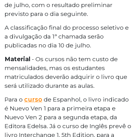
de julho, com o resultado preliminar
previsto para o dia seguinte.
A classificação final do processo seletivo e
a divulgação da 1ª chamada serão
publicadas no dia 10 de julho.
Material
- Os cursos não tem custo de
mensalidades, mas os estudantes
matriculados deverão adquirir o livro que
será utilizado durante as aulas.
Para o
curso
de Espanhol, o livro indicado
é Nuevo Ven 1 para a primeira etapa e
Nuevo Ven 2 para a segunda etapa, da
Editora Edelsa. Já o curso de Inglês prevê o
livro Interchange 1, 5th Edition, para a