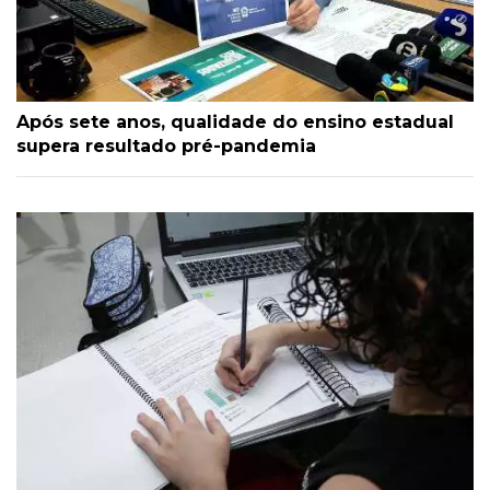
Após sete anos, qualidade do ensino estadual
supera resultado pré-pandemia