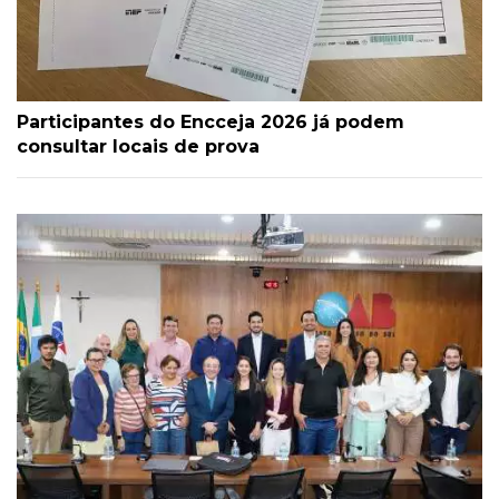
Participantes do Encceja 2026 já podem
consultar locais de prova