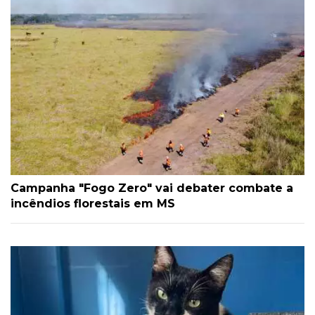
Campanha "Fogo Zero" vai debater combate a
incêndios florestais em MS