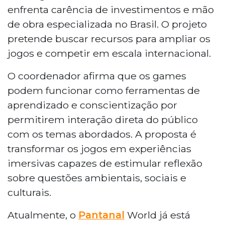
enfrenta carência de investimentos e mão
de obra especializada no Brasil. O projeto
pretende buscar recursos para ampliar os
jogos e competir em escala internacional.
O coordenador afirma que os games
podem funcionar como ferramentas de
aprendizado e conscientização por
permitirem interação direta do público
com os temas abordados. A proposta é
transformar os jogos em experiências
imersivas capazes de estimular reflexão
sobre questões ambientais, sociais e
culturais.
Atualmente, o
Pantanal
World já está