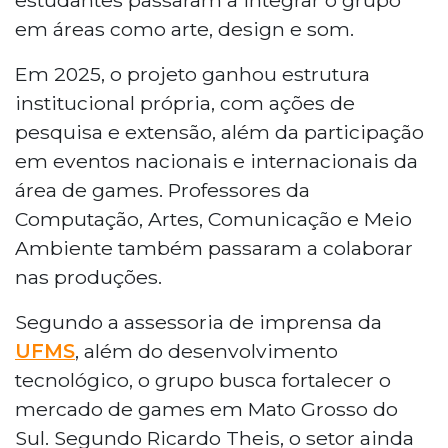
em áreas como arte, design e som.
Em 2025, o projeto ganhou estrutura
institucional própria, com ações de
pesquisa e extensão, além da participação
em eventos nacionais e internacionais da
área de games. Professores da
Computação, Artes, Comunicação e Meio
Ambiente também passaram a colaborar
nas produções.
Segundo a assessoria de imprensa da
UFMS
, além do desenvolvimento
tecnológico, o grupo busca fortalecer o
mercado de games em Mato Grosso do
Sul. Segundo Ricardo Theis, o setor ainda