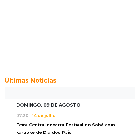
Últimas Notícias
DOMINGO, 09 DE AGOSTO
07:20
14 de julho
Feira Central encerra Festival do Sobá com
karaokê de Dia dos Pais