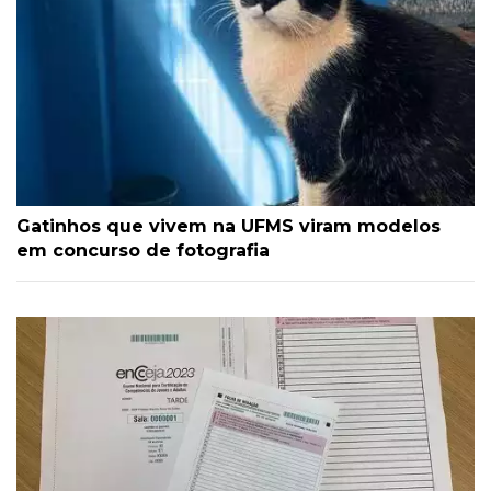
Gatinhos que vivem na UFMS viram modelos
em concurso de fotografia