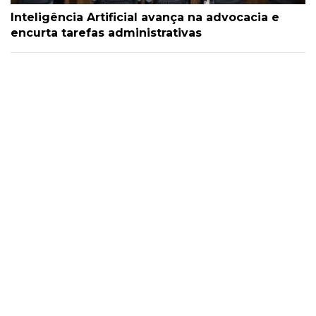
Inteligência Artificial avança na advocacia e
encurta tarefas administrativas