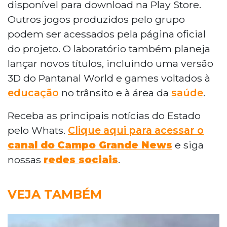
disponível para download na Play Store.
Outros jogos produzidos pelo grupo
podem ser acessados pela página oficial
do projeto. O laboratório também planeja
lançar novos títulos, incluindo uma versão
3D do Pantanal World e games voltados à
educação
no trânsito e à área da
saúde
.
Receba as principais notícias do Estado
pelo Whats.
Clique aqui para acessar o
canal do
Campo Grande News
e siga
nossas
redes sociais
.
VEJA TAMBÉM