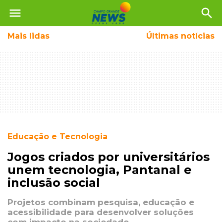
menu
search
Mais
lidas
Últimas notícias
Educação e Tecnologia
Jogos criados por universitários
unem tecnologia, Pantanal e
inclusão social
Projetos combinam pesquisa, educação e
acessibilidade para desenvolver soluções