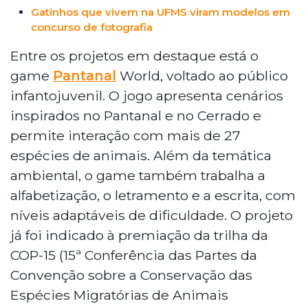
Gatinhos que vivem na UFMS viram modelos em
concurso de fotografia
Entre os projetos em destaque está o
game
Pantanal
World, voltado ao público
infantojuvenil. O jogo apresenta cenários
inspirados no Pantanal e no Cerrado e
permite interação com mais de 27
espécies de animais. Além da temática
ambiental, o game também trabalha a
alfabetização, o letramento e a escrita, com
níveis adaptáveis de dificuldade. O projeto
já foi indicado à premiação da trilha da
COP-15 (15ª Conferência das Partes da
Convenção sobre a Conservação das
Espécies Migratórias de Animais