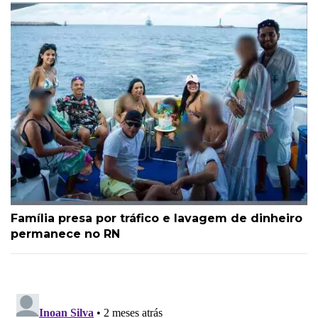
Família presa por tráfico e lavagem de dinheiro
permanece no RN