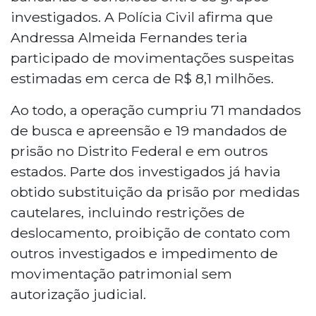
investigados. A Polícia Civil afirma que
Andressa Almeida Fernandes teria
participado de movimentações suspeitas
estimadas em cerca de R$ 8,1 milhões.
Ao todo, a operação cumpriu 71 mandados
de busca e apreensão e 19 mandados de
prisão no Distrito Federal e em outros
estados. Parte dos investigados já havia
obtido substituição da prisão por medidas
cautelares, incluindo restrições de
deslocamento, proibição de contato com
outros investigados e impedimento de
movimentação patrimonial sem
autorização judicial.