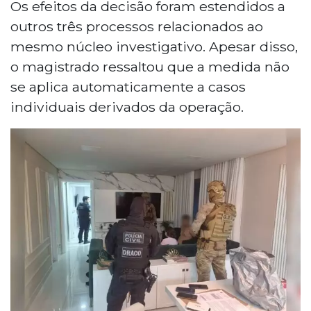
Os efeitos da decisão foram estendidos a
outros três processos relacionados ao
mesmo núcleo investigativo. Apesar disso,
o magistrado ressaltou que a medida não
se aplica automaticamente a casos
individuais derivados da operação.