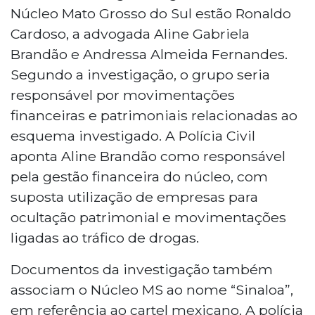
Núcleo Mato Grosso do Sul estão Ronaldo
Cardoso, a advogada Aline Gabriela
Brandão e Andressa Almeida Fernandes.
Segundo a investigação, o grupo seria
responsável por movimentações
financeiras e patrimoniais relacionadas ao
esquema investigado. A Polícia Civil
aponta Aline Brandão como responsável
pela gestão financeira do núcleo, com
suposta utilização de empresas para
ocultação patrimonial e movimentações
ligadas ao tráfico de drogas.
Documentos da investigação também
associam o Núcleo MS ao nome “Sinaloa”,
em referência ao cartel mexicano. A polícia