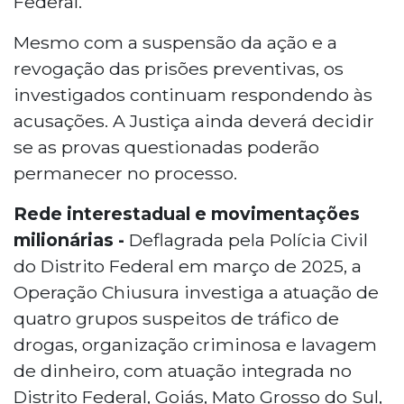
Federal.
Mesmo com a suspensão da ação e a
revogação das prisões preventivas, os
investigados continuam respondendo às
acusações. A Justiça ainda deverá decidir
se as provas questionadas poderão
permanecer no processo.
Rede interestadual e movimentações
milionárias -
Deflagrada pela Polícia Civil
do Distrito Federal em março de 2025, a
Operação Chiusura investiga a atuação de
quatro grupos suspeitos de tráfico de
drogas, organização criminosa e lavagem
de dinheiro, com atuação integrada no
Distrito Federal, Goiás, Mato Grosso do Sul,