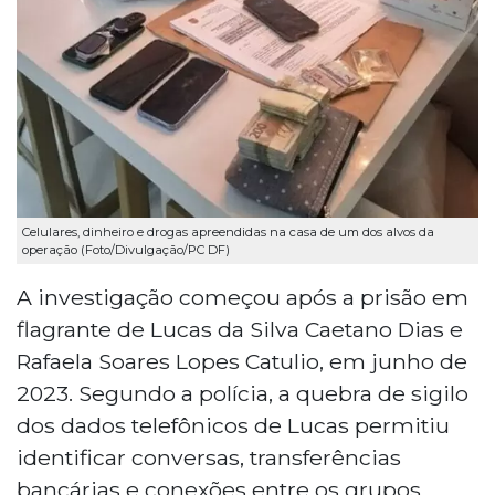
Celulares, dinheiro e drogas apreendidas na casa de um dos alvos da
operação (Foto/Divulgação/PC DF)
A investigação começou após a prisão em
flagrante de Lucas da Silva Caetano Dias e
Rafaela Soares Lopes Catulio, em junho de
2023. Segundo a polícia, a quebra de sigilo
dos dados telefônicos de Lucas permitiu
identificar conversas, transferências
bancárias e conexões entre os grupos