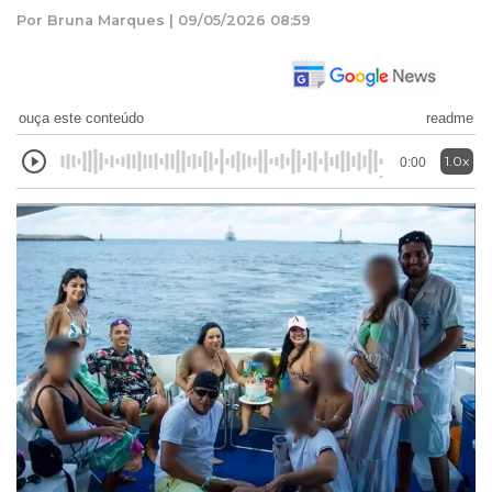
Por Bruna Marques | 09/05/2026 08:59
ouça este conteúdo
readme
1.0x
0:00