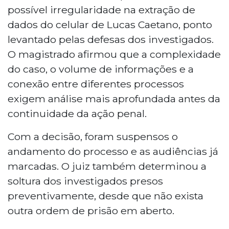
possível irregularidade na extração de
dados do celular de Lucas Caetano, ponto
levantado pelas defesas dos investigados.
O magistrado afirmou que a complexidade
do caso, o volume de informações e a
conexão entre diferentes processos
exigem análise mais aprofundada antes da
continuidade da ação penal.
Com a decisão, foram suspensos o
andamento do processo e as audiências já
marcadas. O juiz também determinou a
soltura dos investigados presos
preventivamente, desde que não exista
outra ordem de prisão em aberto.