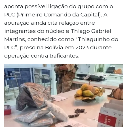
aponta possível ligação do grupo com o
PCC (Primeiro Comando da Capital). A
apuração ainda cita relação entre
integrantes do núcleo e Thiago Gabriel
Martins, conhecido como “Thiaguinho do
PCC”, preso na Bolívia em 2023 durante
operação contra traficantes.