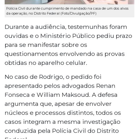
Polícia Civil durante cumprimento de mandado na casa de um dos alvos
da operação, no Distrito Federal (Foto/Divulgação/PF)
Durante a audiência, testemunhas foram
ouvidas e o Ministério Público pediu prazo
para se manifestar sobre os
questionamentos envolvendo as provas
obtidas no aparelho celular.
No caso de Rodrigo, o pedido foi
apresentado pelos advogados Renan
Fonseca e William Maksoud. A defesa
argumenta que, apesar de envolver
núcleos e processos distintos, todos os
casos integram a mesma investigação
conduzida pela Polícia Civil do Distrito