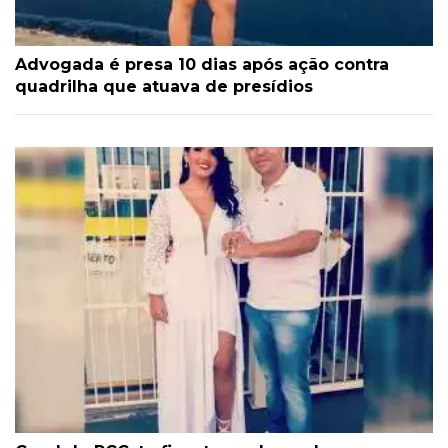
Advogada é presa 10 dias após ação contra
quadrilha que atuava de presídios