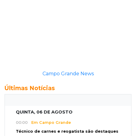
Campo Grande News
Últimas Notícias
QUINTA, 06 DE AGOSTO
00:00
Em Campo Grande
Técnico de carnes e resgatista são destaques