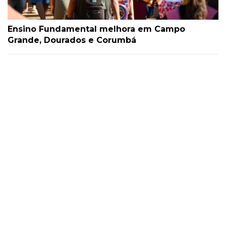
Ensino Fundamental melhora em Campo
Grande, Dourados e Corumbá