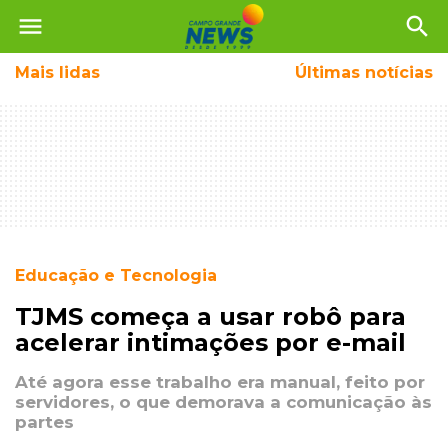
menu
search
Mais
lidas
Últimas notícias
Educação e Tecnologia
TJMS começa a usar robô para
acelerar intimações por e-mail
Até agora esse trabalho era manual, feito por
servidores, o que demorava a comunicação às
partes