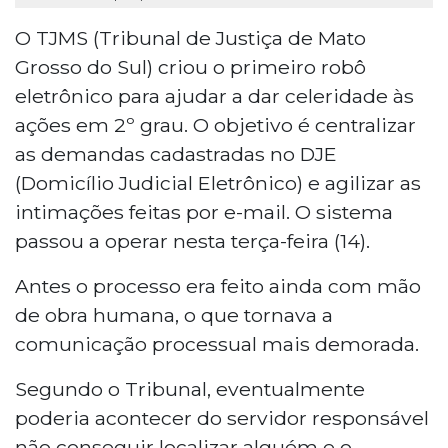
O TJMS (Tribunal de Justiça de Mato
Grosso do Sul) criou o primeiro robô
eletrônico para ajudar a dar celeridade às
ações em 2º grau. O objetivo é centralizar
as demandas cadastradas no DJE
(Domicílio Judicial Eletrônico) e agilizar as
intimações feitas por e-mail. O sistema
passou a operar nesta terça-feira (14).
Antes o processo era feito ainda com mão
de obra humana, o que tornava a
comunicação processual mais demorada.
Segundo o Tribunal, eventualmente
poderia acontecer do servidor responsável
não conseguir localizar alguém e o