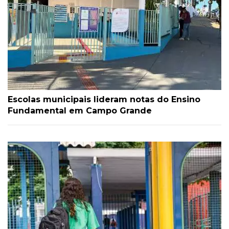
Escolas municipais lideram notas do Ensino
Fundamental em Campo Grande