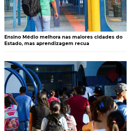
Ensino Médio melhora nas maiores cidades do
Estado, mas aprendizagem recua