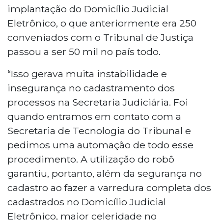
implantação do Domicílio Judicial
Eletrônico, o que anteriormente era 250
conveniados com o Tribunal de Justiça
passou a ser 50 mil no país todo.
“Isso gerava muita instabilidade e
insegurança no cadastramento dos
processos na Secretaria Judiciária. Foi
quando entramos em contato com a
Secretaria de Tecnologia do Tribunal e
pedimos uma automação de todo esse
procedimento. A utilização do robô
garantiu, portanto, além da segurança no
cadastro ao fazer a varredura completa dos
cadastrados no Domicílio Judicial
Eletrônico, maior celeridade no