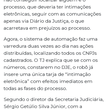
processo, que deveria ter intimações
eletrônicas, seguir com as comunicações
apenas via Diário da Justiça, o que
acarretava em prejuízos ao processo.
Agora, o sistema de automação faz uma
varredura duas vezes ao dia nas ações
distribuídas, localizando todos os CNPJs
cadastrados. O TJ explica que se com os
números, constarem no DJE, o robô já
insere uma única tarja de “intimação
eletrônica” com efeitos imediatos em
todas as fases do processo.
Segundo o diretor da Secretaria Judiciária,
Sérgio Getúlio Silva Júnior, com a