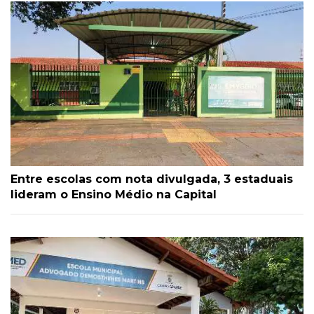
Entre escolas com nota divulgada, 3 estaduais
lideram o Ensino Médio na Capital