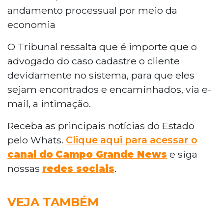
andamento processual por meio da
economia
O Tribunal ressalta que é importe que o
advogado do caso cadastre o cliente
devidamente no sistema, para que eles
sejam encontrados e encaminhados, via e-
mail, a intimação.
Receba as principais notícias do Estado
pelo Whats.
Clique aqui para acessar o
canal do
Campo Grande News
e siga
nossas
redes sociais
.
VEJA TAMBÉM