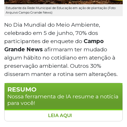
Estudante da Rede Municipal de Educação em ação de plantação (Foto:
Arquivo Campo Grande News)
No Dia Mundial do Meio Ambiente,
celebrado em 5 de junho, 70% dos
participantes de enquete do
Campo
Grande News
afirmaram ter mudado
algum hábito no cotidiano em atenção à
preservação ambiental. Outros 30%
disseram manter a rotina sem alterações.
RESUMO
Nossa ferramenta de IA resume a notícia
para você!
LEIA AQUI
Pesquisa do Campo Grande News revela que