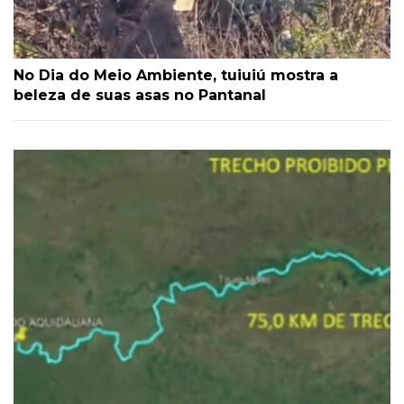
No Dia do Meio Ambiente, tuiuiú mostra a
beleza de suas asas no Pantanal