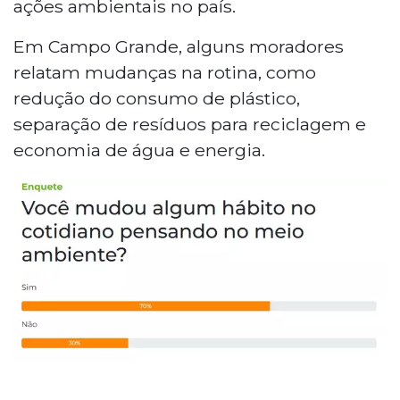
ações ambientais no país.
Em Campo Grande, alguns moradores
relatam mudanças na rotina, como
redução do consumo de plástico,
separação de resíduos para reciclagem e
economia de água e energia.