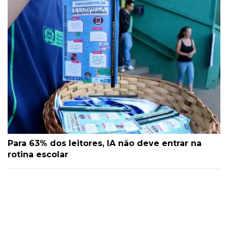
Para 63% dos leitores, IA não deve entrar na
rotina escolar