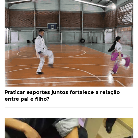
Praticar esportes juntos fortalece a relação
entre pai e filho?