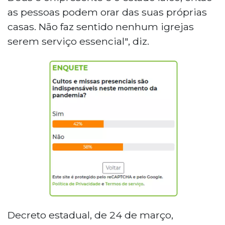
as pessoas podem orar das suas próprias
casas. Não faz sentido nenhum igrejas
serem serviço essencial", diz.
Decreto estadual, de 24 de março,