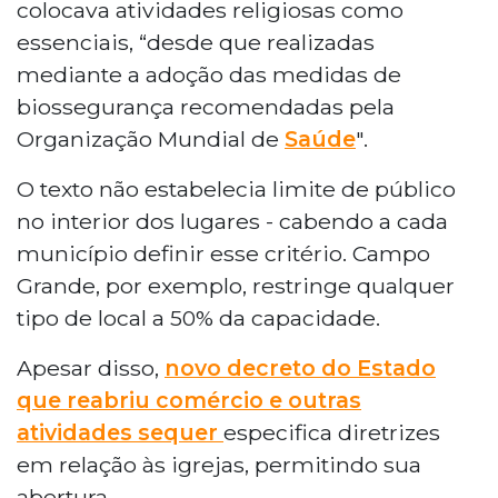
colocava atividades religiosas como
essenciais, “desde que realizadas
mediante a adoção das medidas de
biossegurança recomendadas pela
Organização Mundial de
Saúde
".
O texto não estabelecia limite de público
no interior dos lugares - cabendo a cada
município definir esse critério. Campo
Grande, por exemplo, restringe qualquer
tipo de local a 50% da capacidade.
Apesar disso,
novo decreto do Estado
que reabriu comércio e outras
atividades sequer
especifica diretrizes
em relação às igrejas, permitindo sua
abertura.