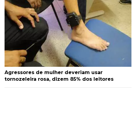
Agressores de mulher deveriam usar
tornozeleira rosa, dizem 85% dos leitores