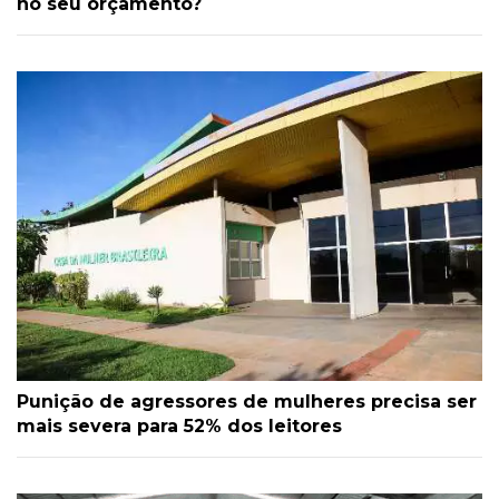
no seu orçamento?
Punição de agressores de mulheres precisa ser
mais severa para 52% dos leitores