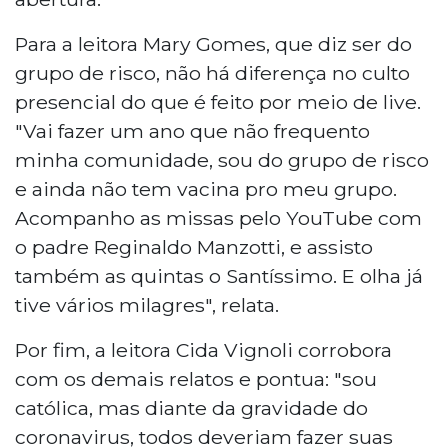
Para a leitora Mary Gomes, que diz ser do
grupo de risco, não há diferença no culto
presencial do que é feito por meio de live.
"Vai fazer um ano que não frequento
minha comunidade, sou do grupo de risco
e ainda não tem vacina pro meu grupo.
Acompanho as missas pelo YouTube com
o padre Reginaldo Manzotti, e assisto
também as quintas o Santíssimo. E olha já
tive vários milagres", relata.
Por fim, a leitora Cida Vignoli corrobora
com os demais relatos e pontua: "sou
católica, mas diante da gravidade do
coronavirus, todos deveriam fazer suas