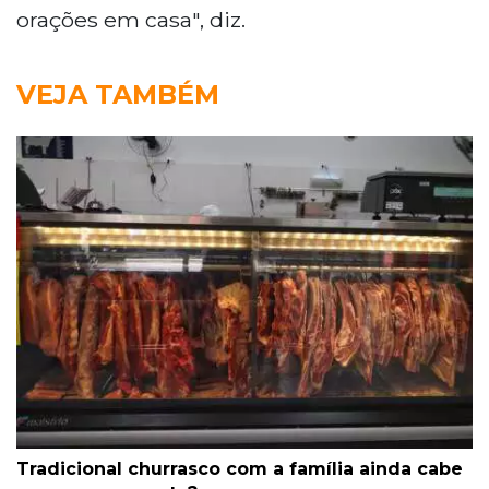
orações em casa", diz.
VEJA TAMBÉM
Tradicional churrasco com a família ainda cabe