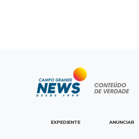
EXPEDIENTE
ANUNCIAR