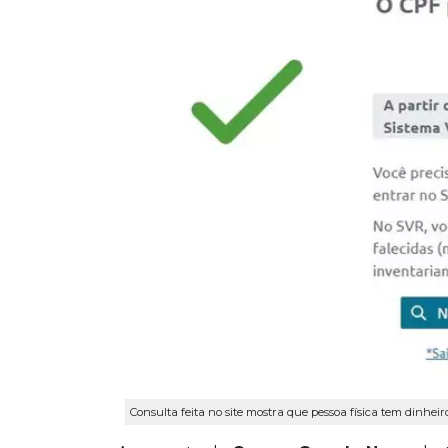
Consulta feita no site mostra que pessoa física tem dinhei