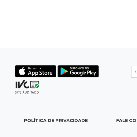
POLÍTICA DE PRIVACIDADE
FALE C