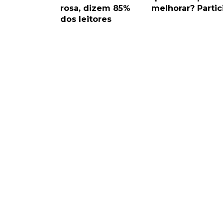
rosa, dizem 85%
melhorar? Partic
dos leitores