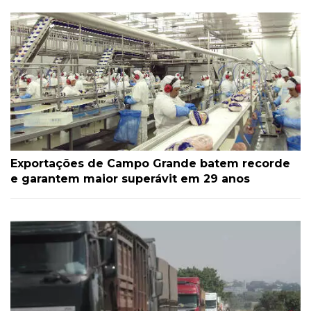
Exportações de Campo Grande batem recorde
e garantem maior superávit em 29 anos