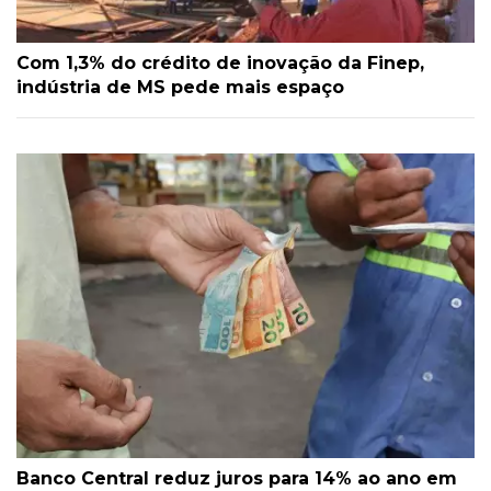
Com 1,3% do crédito de inovação da Finep,
indústria de MS pede mais espaço
Banco Central reduz juros para 14% ao ano em