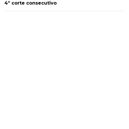
4º corte consecutivo