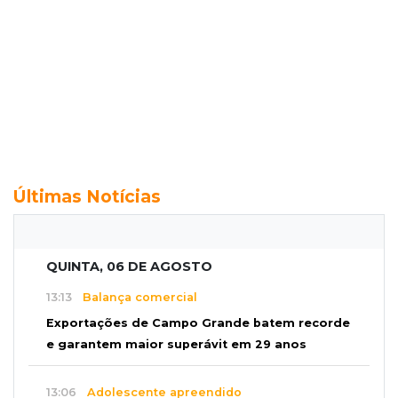
Últimas Notícias
QUINTA, 06 DE AGOSTO
13:13
Balança comercial
Exportações de Campo Grande batem recorde
e garantem maior superávit em 29 anos
13:06
Adolescente apreendido