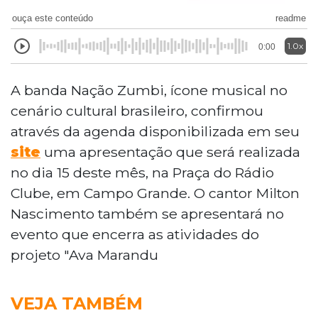
ouça este conteúdo
readme
1.0x
0:00
A banda Nação Zumbi, ícone musical no
cenário cultural brasileiro, confirmou
através da agenda disponibilizada em seu
site
uma apresentação que será realizada
no dia 15 deste mês, na Praça do Rádio
Clube, em Campo Grande. O cantor Milton
Nascimento também se apresentará no
evento que encerra as atividades do
projeto "Ava Marandu
VEJA TAMBÉM