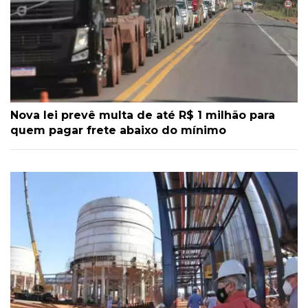
Nova lei prevê multa de até R$ 1 milhão para
quem pagar frete abaixo do mínimo