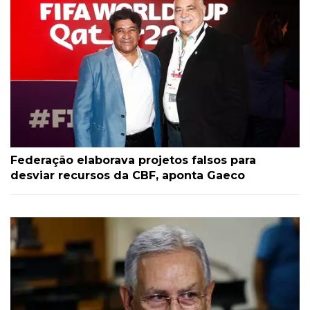
Federação elaborava projetos falsos para
desviar recursos da CBF, aponta Gaeco