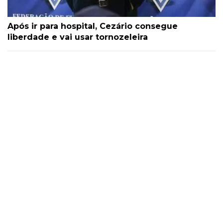
Após ir para hospital, Cezário consegue
liberdade e vai usar tornozeleira