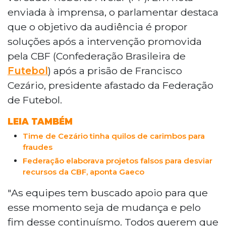
enviada à imprensa, o parlamentar destaca
que o objetivo da audiência é propor
soluções após a intervenção promovida
pela CBF (Confederação Brasileira de
Futebol
) após a prisão de Francisco
Cezário, presidente afastado da Federação
de Futebol.
LEIA TAMBÉM
Time de Cezário tinha quilos de carimbos para
fraudes
Federação elaborava projetos falsos para desviar
recursos da CBF, aponta Gaeco
"As equipes tem buscado apoio para que
esse momento seja de mudança e pelo
fim desse continuísmo. Todos querem que