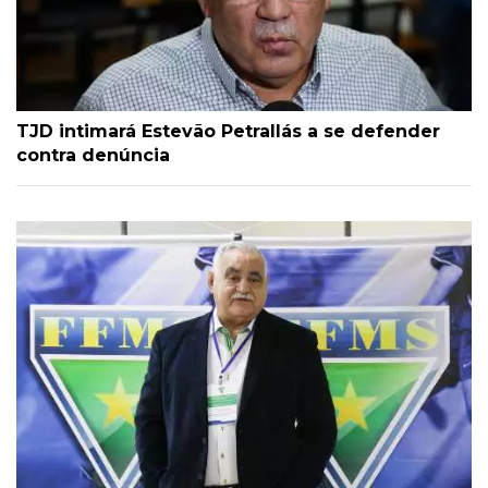
TJD intimará Estevão Petrallás a se defender
contra denúncia