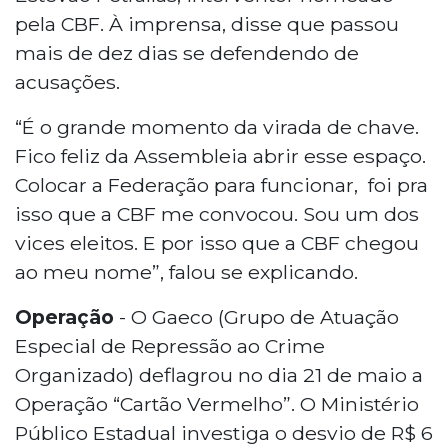
pela CBF. À imprensa, disse que passou
mais de dez dias se defendendo de
acusações.
“É o grande momento da virada de chave.
Fico feliz da Assembleia abrir esse espaço.
Colocar a Federação para funcionar, foi pra
isso que a CBF me convocou. Sou um dos
vices eleitos. E por isso que a CBF chegou
ao meu nome”, falou se explicando.
Operação
- O Gaeco (Grupo de Atuação
Especial de Repressão ao Crime
Organizado) deflagrou no dia 21 de maio a
Operação “Cartão Vermelho”. O Ministério
Público Estadual investiga o desvio de R$ 6