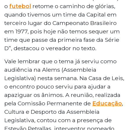
o
futebol
retome o caminho de glórias,
quando tivemos um time da Capital em
terceiro lugar do Campeonato Brasileiro
em 1977, pois hoje não temos sequer um
time que passe da primeira fase da Série
D”, destacou o vereador no texto.
Vale lembrar que o tema já serviu como
audiência na Alems (Assembleia
Legislativa) nesta semana. Na Casa de Leis,
o encontro pouco serviu para ajudar a
apaziguar os ânimos. A reunião, realizada
pela Comissão Permanente de
Educação
,
Cultura e Desporto da Assembleia
Legislativa, contou com a presença de
Estevão Petrallas, interventor nomeado