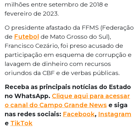
milhões entre setembro de 2018 e
fevereiro de 2023.
O presidente afastado da FFMS (Federação
de
Futebol
de Mato Grosso do Sul),
Francisco Cezário, foi preso acusado de
participação em esquema de corrupção e
lavagem de dinheiro com recursos
oriundos da CBF e de verbas públicas.
Receba as principais notícias do Estado
no WhatsApp.
Clique aqui para acessar
o canal do Campo Grande News
e siga
nas redes sociais:
Facebook
,
Instagram
e
TikTok