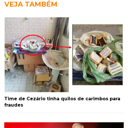
VEJA TAMBÉM
Time de Cezário tinha quilos de carimbos para
fraudes