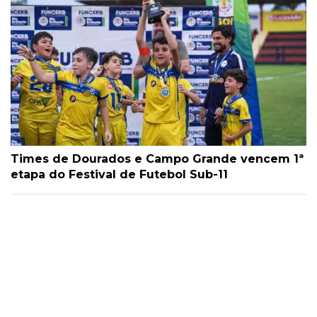
Times de Dourados e Campo Grande vencem 1ª
etapa do Festival de Futebol Sub-11