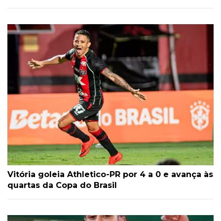
Vitória goleia Athletico-PR por 4 a 0 e avança às
quartas da Copa do Brasil