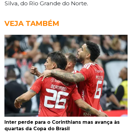
Silva, do Rio Grande do Norte.
VEJA TAMBÉM
Inter perde para o Corinthians mas avança às
quartas da Copa do Brasil