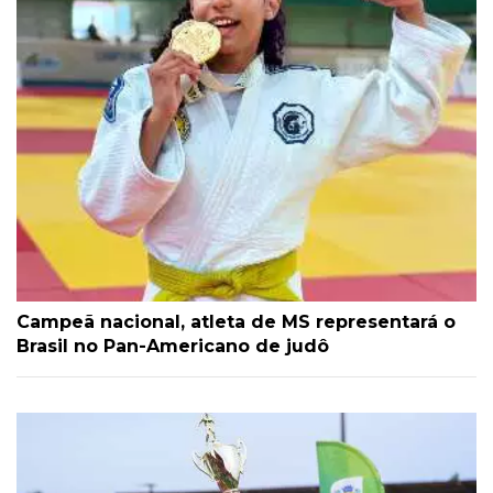
Campeã nacional, atleta de MS representará o
Brasil no Pan-Americano de judô