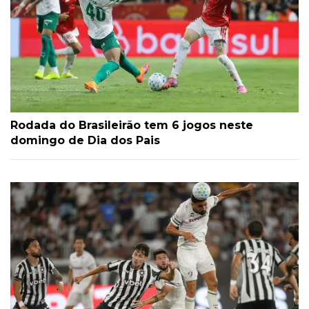
Rodada do Brasileirão tem 6 jogos neste
domingo de Dia dos Pais