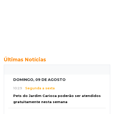
Últimas Notícias
DOMINGO, 09 DE AGOSTO
10:29
Segunda a sexta
Pets do Jardim Carioca poderão ser atendidos
gratuitamente nesta semana