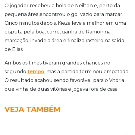
O jogador recebeu a bola de Neilton e, perto da
pequena área,encontrou o gol vazio para marcar.
Cinco minutos depois, Kieza leva a melhor em uma
disputa pela boa, corre, ganha de Ramon na
marcação, invade a área e finaliza rasteiro na saída
de Elias.
Ambos os times tiveram grandes chances no
segundo
tempo
, mas a partida terminou empatada.
O resultado acabou sendo favorável para o Vitória
que vinha de duas vitórias e jogava fora de casa.
VEJA TAMBÉM