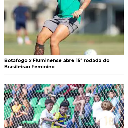
Botafogo x Fluminense abre 15ª rodada do
Brasileirão Feminino