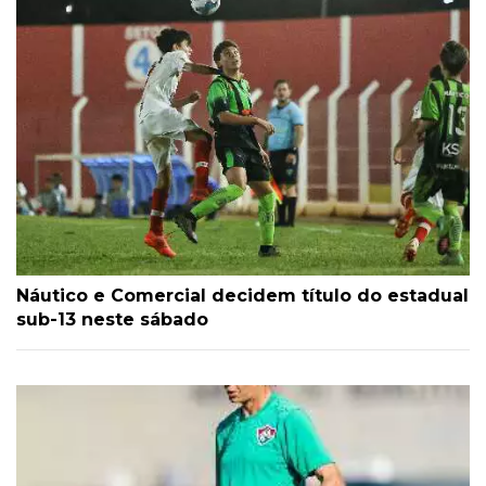
Náutico e Comercial decidem título do estadual
sub-13 neste sábado