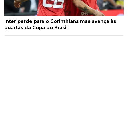
Inter perde para o Corinthians mas avança às
quartas da Copa do Brasil