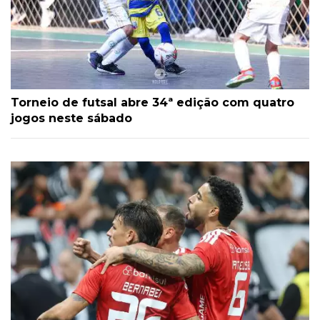
Torneio de futsal abre 34ª edição com quatro
jogos neste sábado