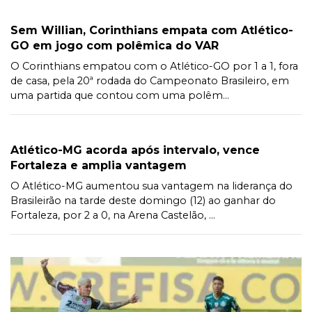
Sem Willian, Corinthians empata com Atlético-
GO em jogo com polêmica do VAR
O Corinthians empatou com o Atlético-GO por 1 a 1, fora
de casa, pela 20ª rodada do Campeonato Brasileiro, em
uma partida que contou com uma polêm...
Atlético-MG acorda após intervalo, vence
Fortaleza e amplia vantagem
O Atlético-MG aumentou sua vantagem na liderança do
Brasileirão na tarde deste domingo (12) ao ganhar do
Fortaleza, por 2 a 0, na Arena Castelão, ...