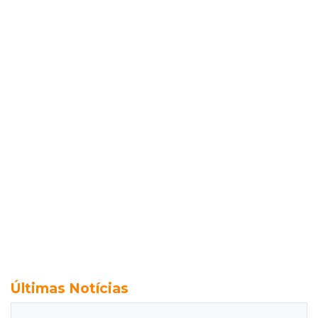
Últimas Notícias