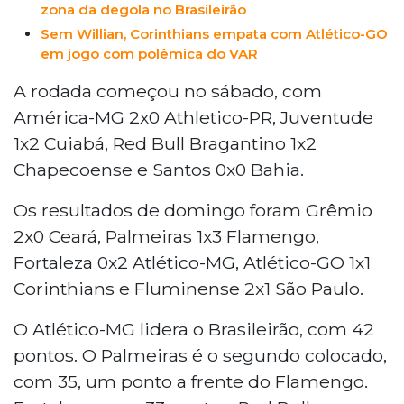
zona da degola no Brasileirão
Sem Willian, Corinthians empata com Atlético-GO
em jogo com polêmica do VAR
A rodada começou no sábado, com
América-MG 2x0 Athletico-PR, Juventude
1x2 Cuiabá, Red Bull Bragantino 1x2
Chapecoense e Santos 0x0 Bahia.
Os resultados de domingo foram Grêmio
2x0 Ceará, Palmeiras 1x3 Flamengo,
Fortaleza 0x2 Atlético-MG, Atlético-GO 1x1
Corinthians e Fluminense 2x1 São Paulo.
O Atlético-MG lidera o Brasileirão, com 42
pontos. O Palmeiras é o segundo colocado,
com 35, um ponto a frente do Flamengo.