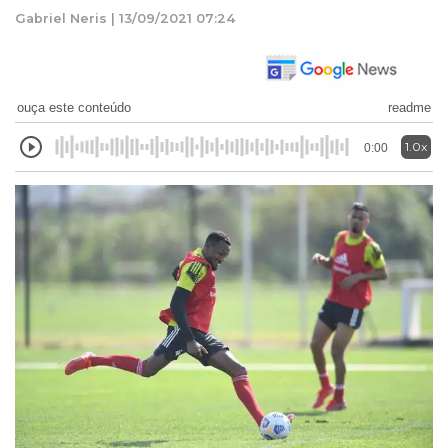
Gabriel Neris | 13/09/2021 07:24
ouça este conteúdo
readme
1.0x
0:00