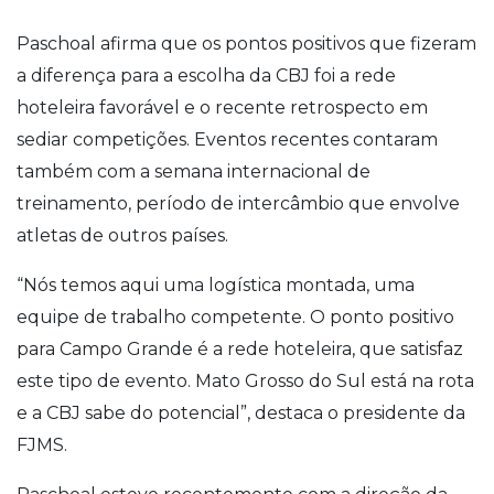
Paschoal afirma que os pontos positivos que fizeram
a diferença para a escolha da CBJ foi a rede
hoteleira favorável e o recente retrospecto em
sediar competições. Eventos recentes contaram
também com a semana internacional de
treinamento, período de intercâmbio que envolve
atletas de outros países.
“Nós temos aqui uma logística montada, uma
equipe de trabalho competente. O ponto positivo
para Campo Grande é a rede hoteleira, que satisfaz
este tipo de evento. Mato Grosso do Sul está na rota
e a CBJ sabe do potencial”, destaca o presidente da
FJMS.