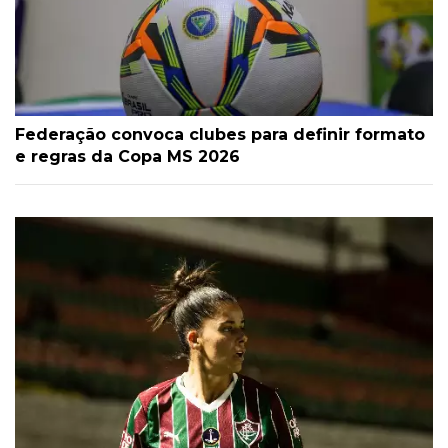
Federação convoca clubes para definir formato
e regras da Copa MS 2026