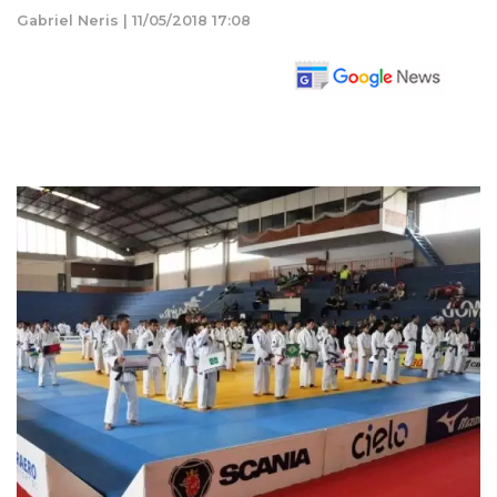
Gabriel Neris | 11/05/2018 17:08