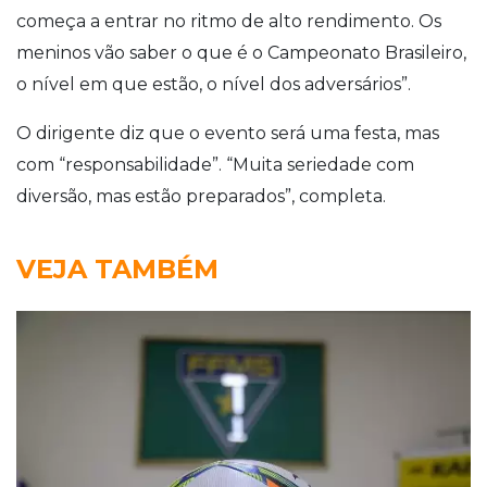
começa a entrar no ritmo de alto rendimento. Os
meninos vão saber o que é o Campeonato Brasileiro,
o nível em que estão, o nível dos adversários”.
O dirigente diz que o evento será uma festa, mas
com “responsabilidade”. “Muita seriedade com
diversão, mas estão preparados”, completa.
VEJA TAMBÉM