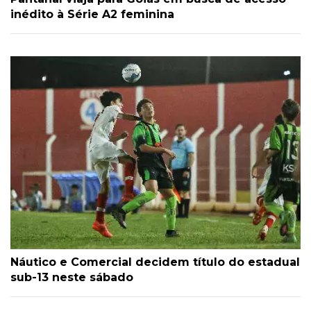
inédito à Série A2 feminina
Náutico e Comercial decidem título do estadual
sub-13 neste sábado