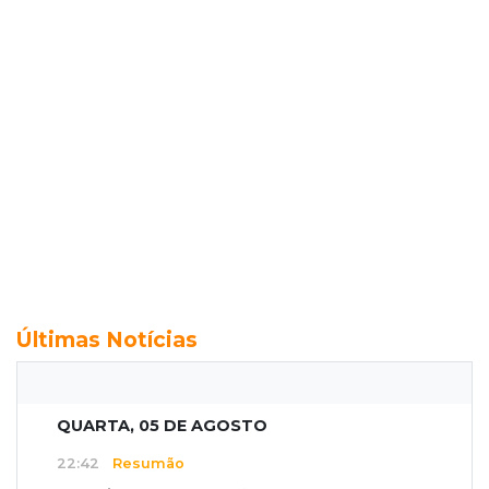
Últimas Notícias
QUARTA, 05 DE AGOSTO
22:42
Resumão