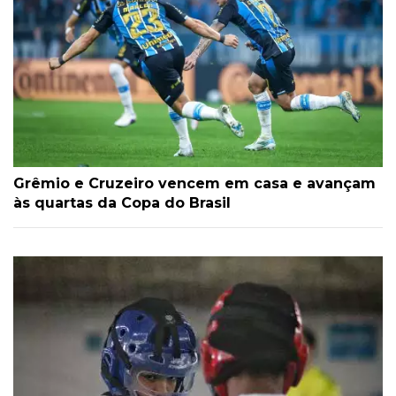
Grêmio e Cruzeiro vencem em casa e avançam
às quartas da Copa do Brasil