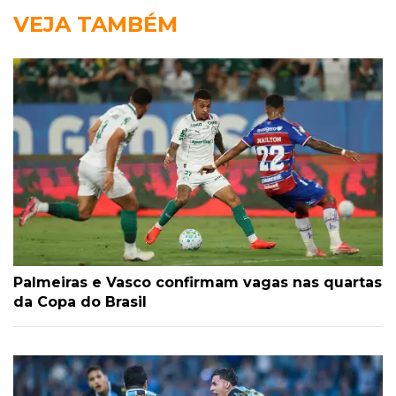
VEJA TAMBÉM
Palmeiras e Vasco confirmam vagas nas quartas
da Copa do Brasil