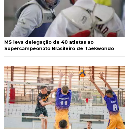
MS leva delegação de 40 atletas ao
Supercampeonato Brasileiro de Taekwondo