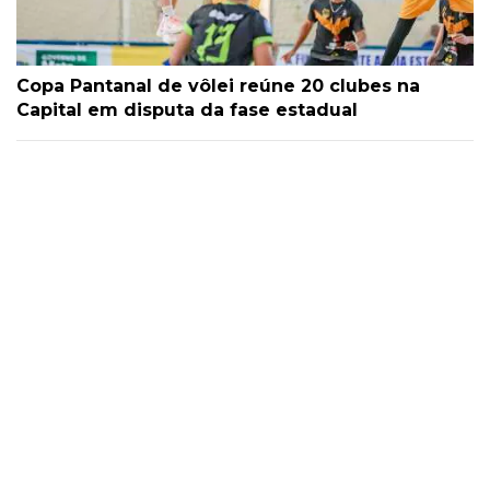
Copa Pantanal de vôlei reúne 20 clubes na
Capital em disputa da fase estadual