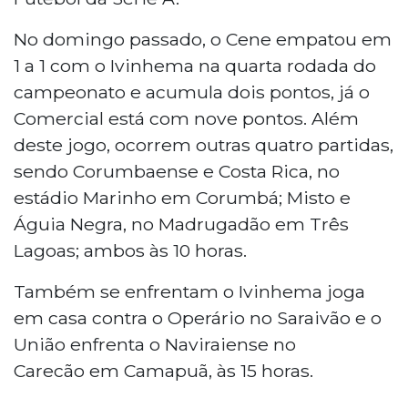
No domingo passado, o Cene empatou em
1 a 1 com o Ivinhema na quarta rodada do
campeonato e acumula dois pontos, já o
Comercial está com nove pontos. Além
deste jogo, ocorrem outras quatro partidas,
sendo Corumbaense e Costa Rica, no
estádio Marinho em Corumbá; Misto e
Águia Negra, no Madrugadão em Três
Lagoas; ambos às 10 horas.
Também se enfrentam o Ivinhema joga
em casa contra o Operário no Saraivão e o
União enfrenta o Naviraiense no
Carecão em Camapuã, às 15 horas.