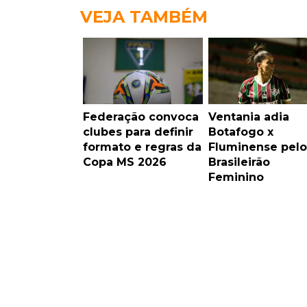
VEJA TAMBÉM
Federação convoca
Ventania adia
clubes para definir
Botafogo x
formato e regras da
Fluminense pelo
Copa MS 2026
Brasileirão
Feminino