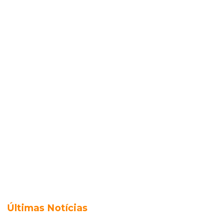
Últimas Notícias