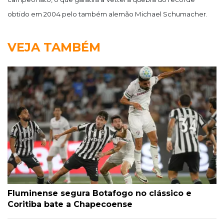
obtido em 2004 pelo também alemão Michael Schumacher.
VEJA TAMBÉM
Fluminense segura Botafogo no clássico e
Coritiba bate a Chapecoense