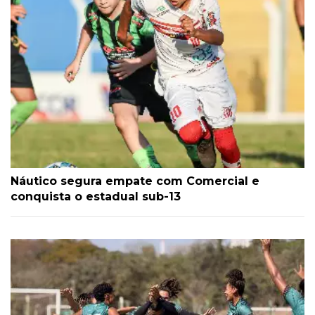
Náutico segura empate com Comercial e
conquista o estadual sub-13