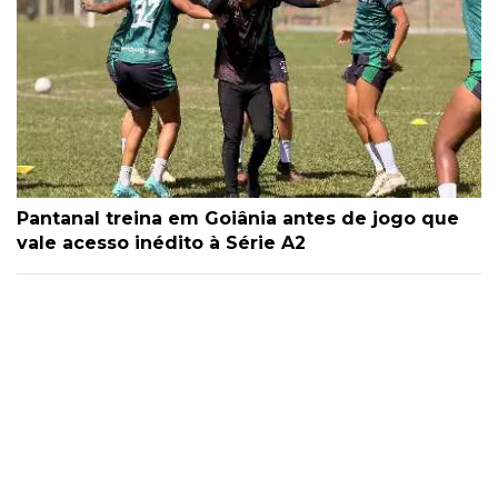
Pantanal treina em Goiânia antes de jogo que
vale acesso inédito à Série A2