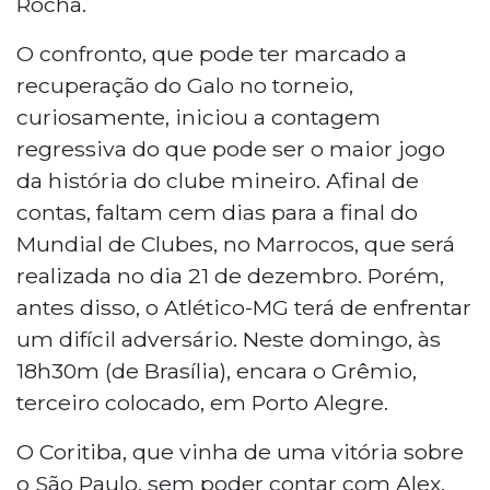
Rocha.
O confronto, que pode ter marcado a
recuperação do Galo no torneio,
curiosamente, iniciou a contagem
regressiva do que pode ser o maior jogo
da história do clube mineiro. Afinal de
contas, faltam cem dias para a final do
Mundial de Clubes, no Marrocos, que será
realizada no dia 21 de dezembro. Porém,
antes disso, o Atlético-MG terá de enfrentar
um difícil adversário. Neste domingo, às
18h30m (de Brasília), encara o Grêmio,
terceiro colocado, em Porto Alegre.
O Coritiba, que vinha de uma vitória sobre
o São Paulo, sem poder contar com Alex,