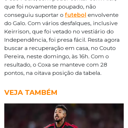
que foi novamente poupado, não
conseguiu suportar o
futebol
envolvente
do Galo. Com vários desfalques, inclusive
Keirrison, que foi vetado no vestiário do
Independência, foi presa fácil. Resta agora
buscar a recuperação em casa, no Couto
Pereira, neste domingo, às 16h. Com o
resultado, o Coxa se manteve com 28
pontos, na oitava posição da tabela.
VEJA TAMBÉM