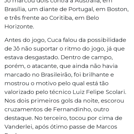
Jô marcou dois contra a Austrália, em
Brasília, um diante de Portugal, em Boston,
e três frente ao Coritiba, em Belo
Horizonte.
Antes do jogo, Cuca falou da possibilidade
de Jô não suportar o ritmo do jogo, já que
estava desgastado. Dentro de campo,
porém, o atacante, que ainda não havia
marcado no Brasileirão, foi brilhante e
mostrou o motivo pelo qual está tão
valorizado pelo técnico Luiz Felipe Scolari.
Nos dois primeiros gols da noite, escorou
cruzamentos de Fernandinho, outro
destaque. No terceiro, tocou por cima de
Vanderlei, após ótimo passe de Marcos