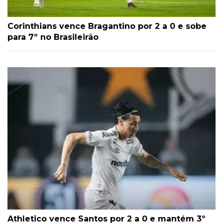
Corinthians vence Bragantino por 2 a 0 e sobe
para 7º no Brasileirão
Athletico vence Santos por 2 a 0 e mantém 3º