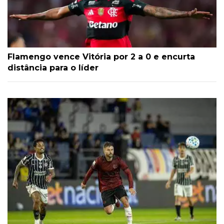
Flamengo vence Vitória por 2 a 0 e encurta
distância para o líder