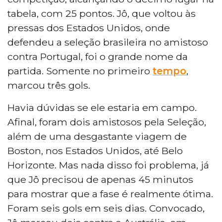
tabela, com 25 pontos. Jô, que voltou às
pressas dos Estados Unidos, onde
defendeu a seleção brasileira no amistoso
contra Portugal, foi o grande nome da
partida. Somente no primeiro
tempo
,
marcou três gols.
Havia dúvidas se ele estaria em campo.
Afinal, foram dois amistosos pela Seleção,
além de uma desgastante viagem de
Boston, nos Estados Unidos, até Belo
Horizonte. Mas nada disso foi problema, já
que Jô precisou de apenas 45 minutos
para mostrar que a fase é realmente ótima.
Foram seis gols em seis dias. Convocado,