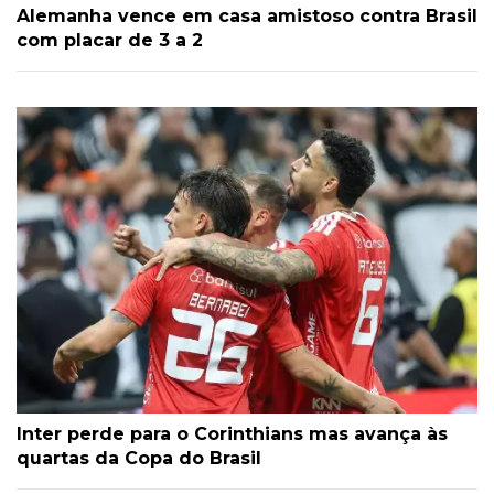
Alemanha vence em casa amistoso contra Brasil
com placar de 3 a 2
Inter perde para o Corinthians mas avança às
quartas da Copa do Brasil