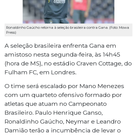
Ronaldinho Gaúcho retorna à seleção brasileira contra Gana. (Foto: Mowa
Press)
A seleção brasileira enfrenta Gana em
amistoso nesta segunda-feira, às 14h45
(hora de MS), no estádio Craven Cottage, do
Fulham FC, em Londres.
O time será escalado por Mano Menezes
com um quarteto ofensivo formado por
atletas que atuam no Campeonato
Brasileiro. Paulo Henrique Ganso,
Ronaldinho Gaúcho, Neymar e Leandro
Damião terão a incumbência de levar o