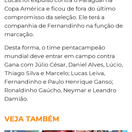
Copa América e ficou de fora do último
compromisso da seleção. Ele terá a
companhia de Fernandinho na função de
marcação.
Desta forma, o time pentacampeão
mundial deve entrar em campo contra
Gana com Júlio César, Daniel Alves, Lúcio,
Thiago Silva e Marcelo; Lucas Leiva,
Fernandinho e Paulo Henrique Ganso;
Ronaldinho Gaúcho, Neymar e Leandro
Damião.
VEJA TAMBÉM