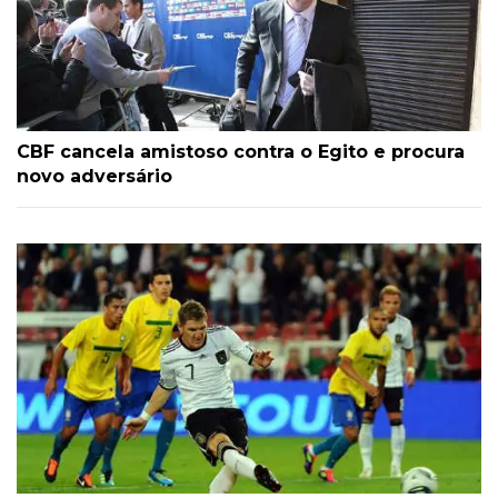
CBF cancela amistoso contra o Egito e procura
novo adversário