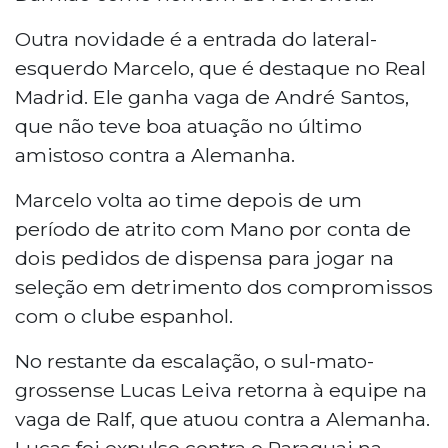
Outra novidade é a entrada do lateral-
esquerdo Marcelo, que é destaque no Real
Madrid. Ele ganha vaga de André Santos,
que não teve boa atuação no último
amistoso contra a Alemanha.
Marcelo volta ao time depois de um
período de atrito com Mano por conta de
dois pedidos de dispensa para jogar na
seleção em detrimento dos compromissos
com o clube espanhol.
No restante da escalação, o sul-mato-
grossense Lucas Leiva retorna à equipe na
vaga de Ralf, que atuou contra a Alemanha.
Lucas foi expulso contra o Paraguai na