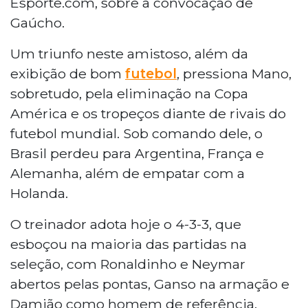
Esporte.com, sobre a convocação de
Gaúcho.
Um triunfo neste amistoso, além da
exibição de bom
futebol
, pressiona Mano,
sobretudo, pela eliminação na Copa
América e os tropeços diante de rivais do
futebol mundial. Sob comando dele, o
Brasil perdeu para Argentina, França e
Alemanha, além de empatar com a
Holanda.
O treinador adota hoje o 4-3-3, que
esboçou na maioria das partidas na
seleção, com Ronaldinho e Neymar
abertos pelas pontas, Ganso na armação e
Damião como homem de referência.