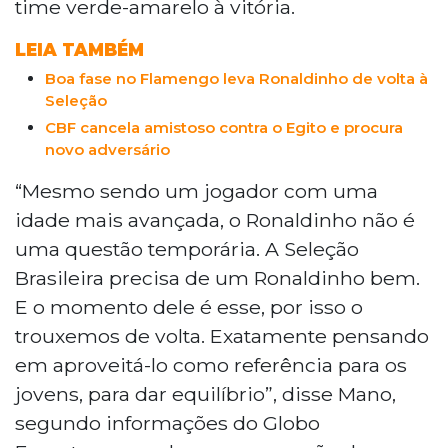
time verde-amarelo à vitória.
LEIA TAMBÉM
Boa fase no Flamengo leva Ronaldinho de volta à
Seleção
CBF cancela amistoso contra o Egito e procura
novo adversário
“Mesmo sendo um jogador com uma
idade mais avançada, o Ronaldinho não é
uma questão temporária. A Seleção
Brasileira precisa de um Ronaldinho bem.
E o momento dele é esse, por isso o
trouxemos de volta. Exatamente pensando
em aproveitá-lo como referência para os
jovens, para dar equilíbrio”, disse Mano,
segundo informações do Globo