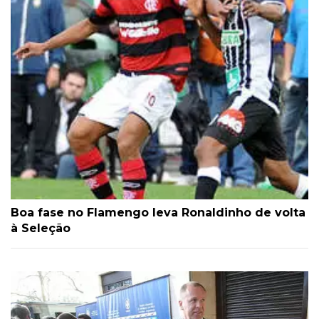
Boa fase no Flamengo leva Ronaldinho de volta
à Seleção