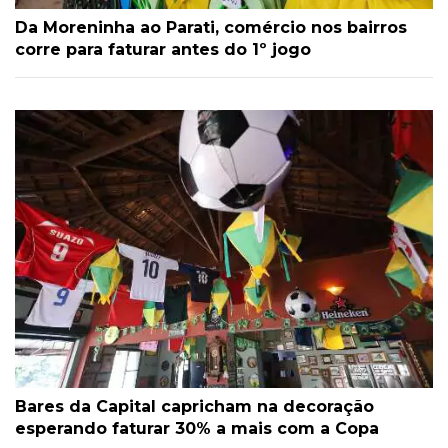
Da Moreninha ao Parati, comércio nos bairros
corre para faturar antes do 1º jogo
Bares da Capital capricham na decoração
esperando faturar 30% a mais com a Copa