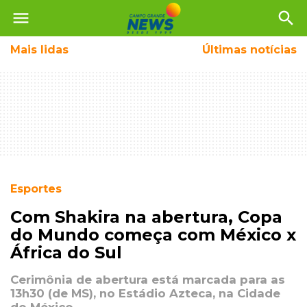
menu
search
Mais
lidas
Últimas notícias
Esportes
Com Shakira na abertura, Copa
do Mundo começa com México x
África do Sul
Cerimônia de abertura está marcada para as
13h30 (de MS), no Estádio Azteca, na Cidade