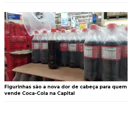
Figurinhas são a nova dor de cabeça para quem
vende Coca-Cola na Capital