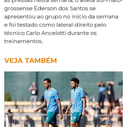
grossense Éderson dos Santos se
apresentou ao grupo no início da semana
e foi testado como lateral-direito pelo
técnico Carlo Ancelotti durante os
treinamentos.
VEJA TAMBÉM