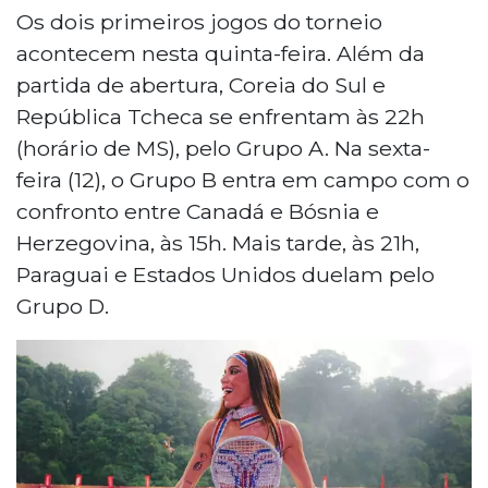
Os dois primeiros jogos do torneio
acontecem nesta quinta-feira. Além da
partida de abertura, Coreia do Sul e
República Tcheca se enfrentam às 22h
(horário de MS), pelo Grupo A. Na sexta-
feira (12), o Grupo B entra em campo com o
confronto entre Canadá e Bósnia e
Herzegovina, às 15h. Mais tarde, às 21h,
Paraguai e Estados Unidos duelam pelo
Grupo D.