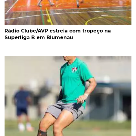
Rádio Clube/AVP estreia com tropeço na
Superliga B em Blumenau