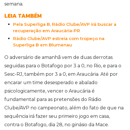
semana.
LEIA TAMBÉM
Pela Superliga B, Rádio Clube/AVP irá buscar a
recuperação em Araucária-PR
Rádio Clube/AVP estreia com tropeço na
Superliga B em Blumenau
O adversário de amanhã vem de duas derrotas
seguidas para o Botafogo por 3 a 0, no Rio, e para o
Sesc-RJ, também por 3 a 0, em Araucária. Até por
encarar um time desesperado e abalado
psicologicamente, vencer o Araucária é
fundamental para as pretensões do Rádio
Clube/AVP no campeonato, além do fato de que na
sequência irá fazer seu primeiro jogo em casa,
contra o Botafogo, dia 28, no ginásio da Mace.