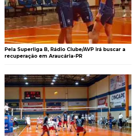
Pela Superliga B, Rádio Clube/AVP irá buscar a
recuperação em Araucária-PR