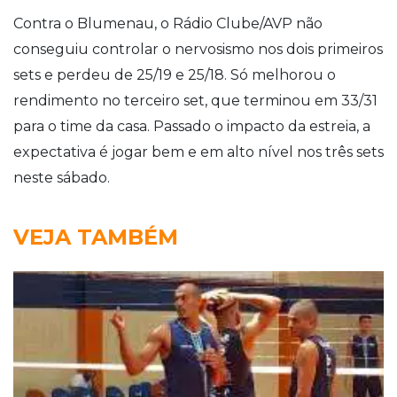
Contra o Blumenau, o Rádio Clube/AVP não
conseguiu controlar o nervosismo nos dois primeiros
sets e perdeu de 25/19 e 25/18. Só melhorou o
rendimento no terceiro set, que terminou em 33/31
para o time da casa. Passado o impacto da estreia, a
expectativa é jogar bem e em alto nível nos três sets
neste sábado.
VEJA TAMBÉM