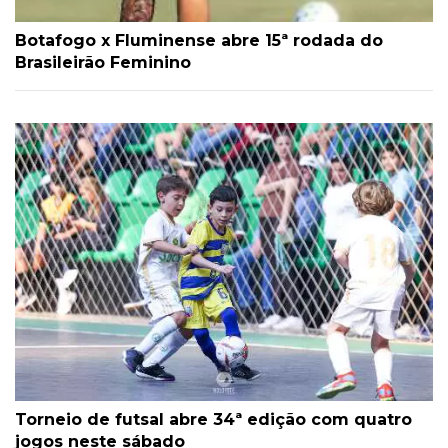
Botafogo x Fluminense abre 15ª rodada do
Brasileirão Feminino
Torneio de futsal abre 34ª edição com quatro
jogos neste sábado