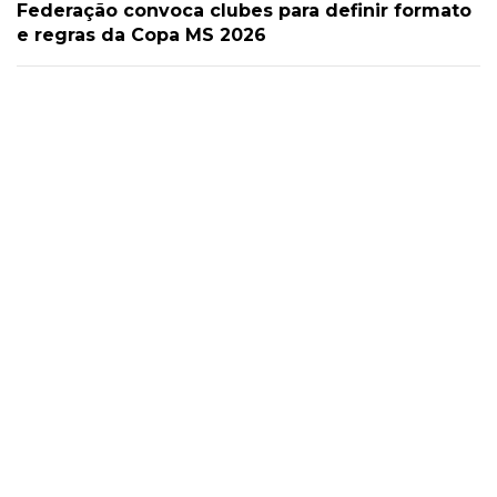
Federação convoca clubes para definir formato
e regras da Copa MS 2026