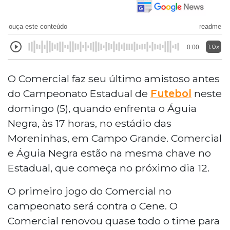
ouça este conteúdo
readme
1.0x
0:00
O Comercial faz seu último amistoso antes
do Campeonato Estadual de
Futebol
neste
domingo (5), quando enfrenta o Águia
Negra, às 17 horas, no estádio das
Moreninhas, em Campo Grande. Comercial
e Águia Negra estão na mesma chave no
Estadual, que começa no próximo dia 12.
O primeiro jogo do Comercial no
campeonato será contra o Cene. O
Comercial renovou quase todo o time para