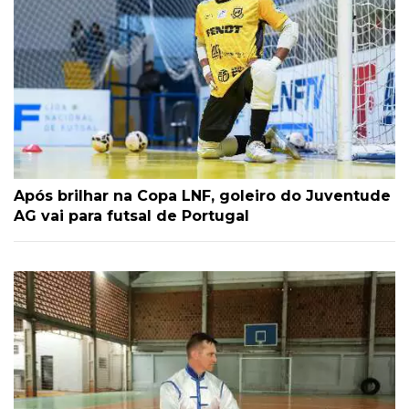
Após brilhar na Copa LNF, goleiro do Juventude
AG vai para futsal de Portugal