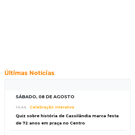
Últimas Notícias
SÁBADO, 08 DE AGOSTO
14:44
Celebração interativa
Quiz sobre história de Cassilândia marca festa
de 72 anos em praça no Centro