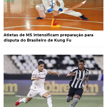
Atletas de MS intensificam preparação para
disputa do Brasileiro de Kung Fu