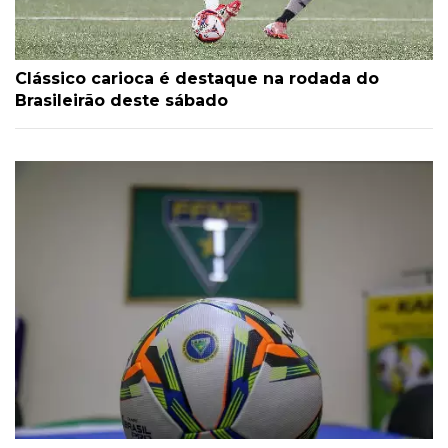
Clássico carioca é destaque na rodada do
Brasileirão deste sábado