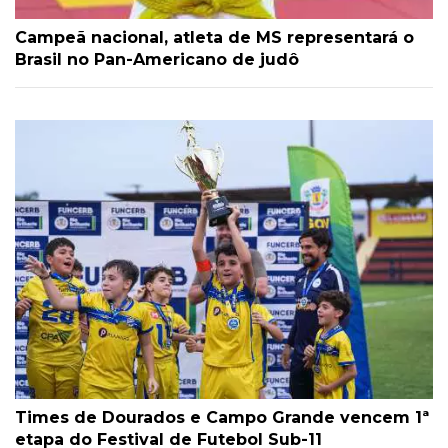
Campeã nacional, atleta de MS representará o
Brasil no Pan-Americano de judô
Times de Dourados e Campo Grande vencem 1ª
etapa do Festival de Futebol Sub-11