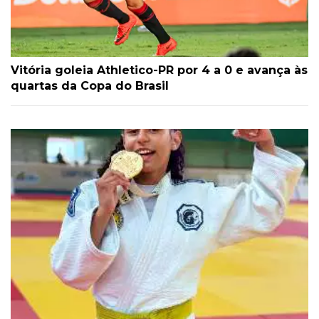
Vitória goleia Athletico-PR por 4 a 0 e avança às
quartas da Copa do Brasil