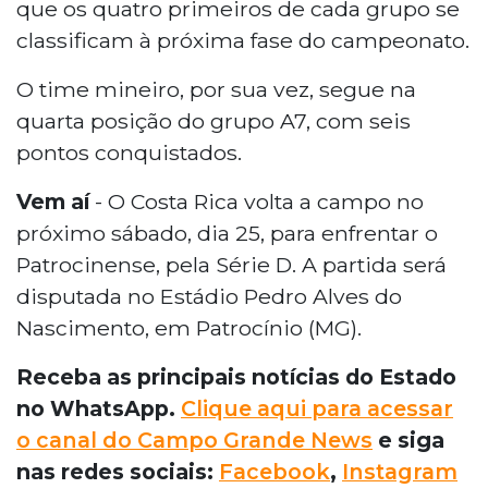
que os quatro primeiros de cada grupo se
classificam à próxima fase do campeonato.
O time mineiro, por sua vez, segue na
quarta posição do grupo A7, com seis
pontos conquistados.
Vem aí
- O Costa Rica volta a campo no
próximo sábado, dia 25, para enfrentar o
Patrocinense, pela Série D. A partida será
disputada no Estádio Pedro Alves do
Nascimento, em Patrocínio (MG).
Receba as principais notícias do Estado
no WhatsApp.
Clique aqui para acessar
o canal do Campo Grande News
e siga
nas redes sociais:
Facebook
,
Instagram