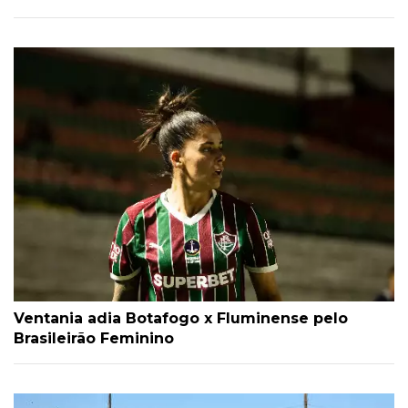
Ventania adia Botafogo x Fluminense pelo
Brasileirão Feminino