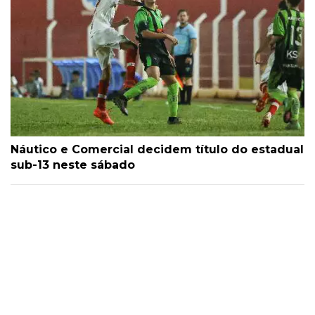
Náutico e Comercial decidem título do estadual
sub-13 neste sábado