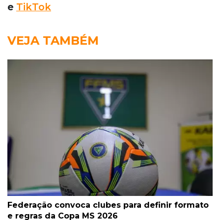
e
TikTok
VEJA TAMBÉM
Federação convoca clubes para definir formato
e regras da Copa MS 2026