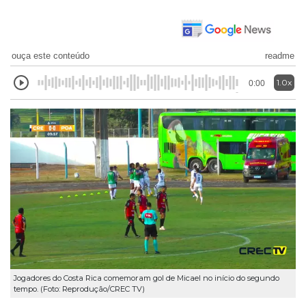
ouça este conteúdo
readme
1.0x
0:00
Jogadores do Costa Rica comemoram gol de Micael no início do segundo
tempo. (Foto: Reprodução/CREC TV)