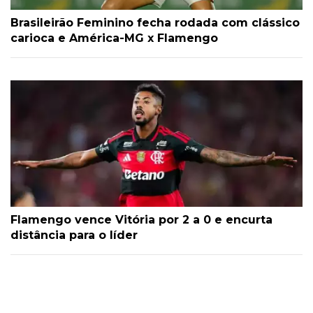
Brasileirão Feminino fecha rodada com clássico
carioca e América-MG x Flamengo
Flamengo vence Vitória por 2 a 0 e encurta
distância para o líder