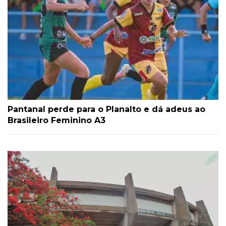
Pantanal perde para o Planalto e dá adeus ao
Brasileiro Feminino A3