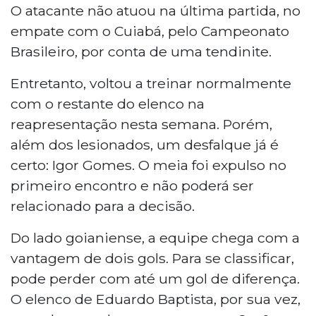
O atacante não atuou na última partida, no
empate com o Cuiabá, pelo Campeonato
Brasileiro, por conta de uma tendinite.
Entretanto, voltou a treinar normalmente
com o restante do elenco na
reapresentação nesta semana. Porém,
além dos lesionados, um desfalque já é
certo: Igor Gomes. O meia foi expulso no
primeiro encontro e não poderá ser
relacionado para a decisão.
Do lado goianiense, a equipe chega com a
vantagem de dois gols. Para se classificar,
pode perder com até um gol de diferença.
O elenco de Eduardo Baptista, por sua vez,