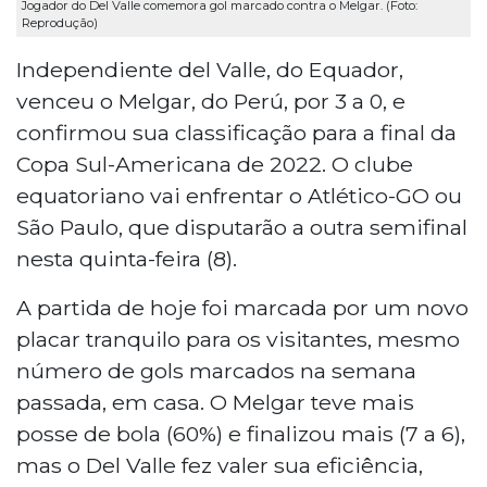
Jogador do Del Valle comemora gol marcado contra o Melgar. (Foto:
Reprodução)
Independiente del Valle, do Equador,
venceu o Melgar, do Perú, por 3 a 0, e
confirmou sua classificação para a final da
Copa Sul-Americana de 2022. O clube
equatoriano vai enfrentar o Atlético-GO ou
São Paulo, que disputarão a outra semifinal
nesta quinta-feira (8).
A partida de hoje foi marcada por um novo
placar tranquilo para os visitantes, mesmo
número de gols marcados na semana
passada, em casa. O Melgar teve mais
posse de bola (60%) e finalizou mais (7 a 6),
mas o Del Valle fez valer sua eficiência,