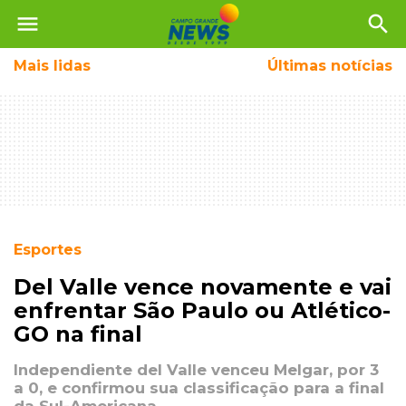
menu
search
Mais
lidas
Últimas notícias
Esportes
Del Valle vence novamente e vai
enfrentar São Paulo ou Atlético-
GO na final
Independiente del Valle venceu Melgar, por 3
a 0, e confirmou sua classificação para a final