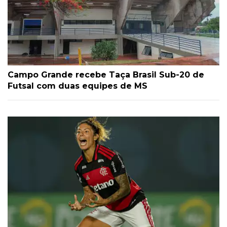
Campo Grande recebe Taça Brasil Sub-20 de
Futsal com duas equipes de MS