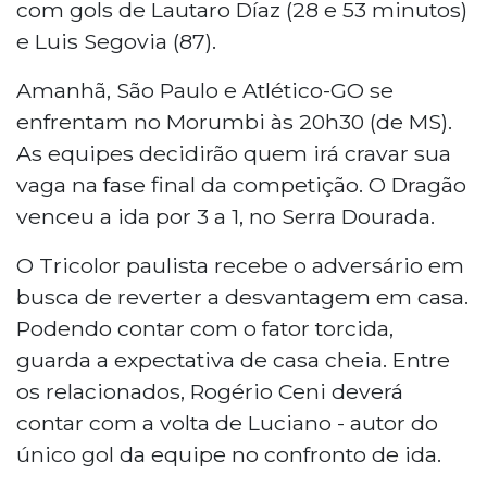
com gols de Lautaro Díaz (28 e 53 minutos)
e Luis Segovia (87).
Amanhã, São Paulo e Atlético-GO se
enfrentam no Morumbi às 20h30 (de MS).
As equipes decidirão quem irá cravar sua
vaga na fase final da competição. O Dragão
venceu a ida por 3 a 1, no Serra Dourada.
O Tricolor paulista recebe o adversário em
busca de reverter a desvantagem em casa.
Podendo contar com o fator torcida,
guarda a expectativa de casa cheia. Entre
os relacionados, Rogério Ceni deverá
contar com a volta de Luciano - autor do
único gol da equipe no confronto de ida.