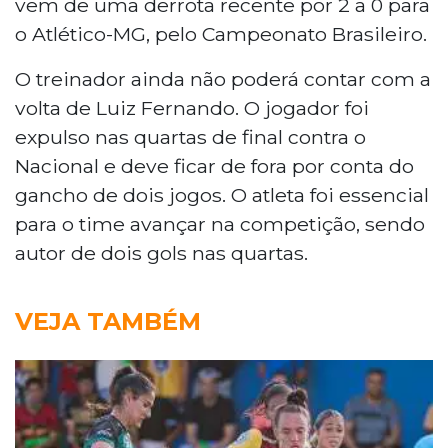
vem de uma derrota recente por 2 a 0 para
o Atlético-MG, pelo Campeonato Brasileiro.
O treinador ainda não poderá contar com a
volta de Luiz Fernando. O jogador foi
expulso nas quartas de final contra o
Nacional e deve ficar de fora por conta do
gancho de dois jogos. O atleta foi essencial
para o time avançar na competição, sendo
autor de dois gols nas quartas.
VEJA TAMBÉM